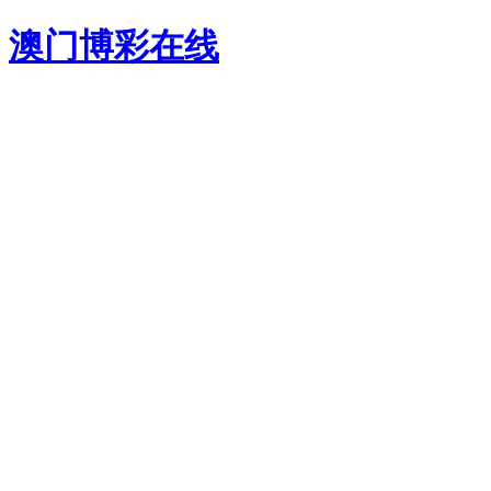
澳门博彩在线