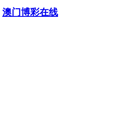
澳门博彩在线