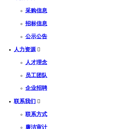
采购信息
招标信息
公示公告
人力资源

人才理念
员工团队
企业招聘
联系我们

联系方式
廉洁审计