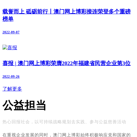
载誉而上 砥砺前行丨澳门网上博彩接连荣登多个重磅
榜单
2022-09-07
喜报 | 澳门网上博彩荣膺2022年福建省民营企业第3位
2022-09-26
了解更多
公益担当
热心回报社会，以可持续战略规划去实践、参与公益慈善活动
在重视企业发展的同时，澳门网上博彩始终积极响应党和国家的