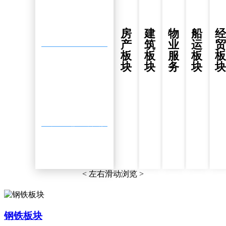
钢铁板块
房
建
物
船
经
产
筑
业
运
贸
板
板
服
板
板
澳门网上博彩始终坚
块
块
务
块
块
持"打造百年东海，
践行实业报国"的愿
景，经过多年高质量
发展，钢铁板块产品
质量、生产能力等位
居全国民营钢铁板块
行业领先地位。
< 左右滑动浏览 >
钢铁板块