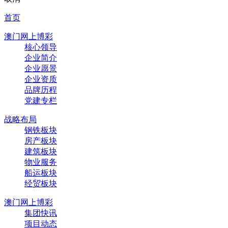
首页
澳门网上博彩
核心领导
企业简介
企业愿景
企业资质
品牌历程
党建专栏
战略布局
钢铁板块
房产板块
建筑板块
物业服务
船运板块
经贸板块
澳门网上博彩
集团快讯
项目动态