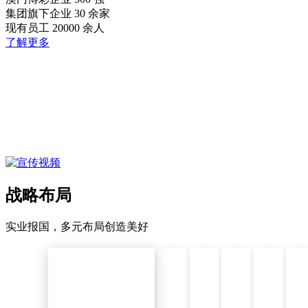
集团旗下企业
30
余家
现有员工
20000
余人
了解更多
战略布局
实业报国，多元布局创造美好