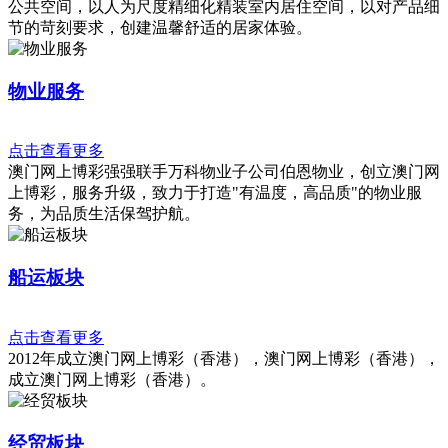
公共空间，以人为尺度精细化精装室内居住空间，以对产品细
节的苛刻要求，创建温馨舒适的居家体验。
物业服务
点击查看更多
澳门网上博彩强强联手万科物业子公司伯恩物业，创立澳门网
上博彩，服务升级，致力于打造"有温度，高品质"的物业服
务，为品质生活保驾护航。
船运板块
点击查看更多
2012年成立澳门网上博彩（香港），澳门网上博彩（香港），
成立澳门网上博彩（香港）。
经贸板块