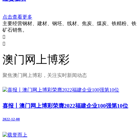
点击查看更多
主要经营钢材、建材、钢坯、线材、焦炭、煤炭、铁精粉、铁
矿石销售。


澳门网上博彩
聚焦澳门网上博彩，关注实时新闻动态
喜报丨澳门网上博彩荣膺2022福建企业100强第10位
2022-12-08