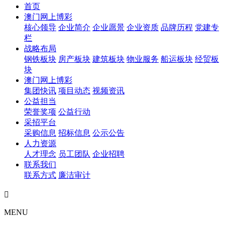
首页
澳门网上博彩
核心领导
企业简介
企业愿景
企业资质
品牌历程
党建专
栏
战略布局
钢铁板块
房产板块
建筑板块
物业服务
船运板块
经贸板
块
澳门网上博彩
集团快讯
项目动态
视频资讯
公益担当
荣誉奖项
公益行动
采招平台
采购信息
招标信息
公示公告
人力资源
人才理念
员工团队
企业招聘
联系我们
联系方式
廉洁审计

MENU