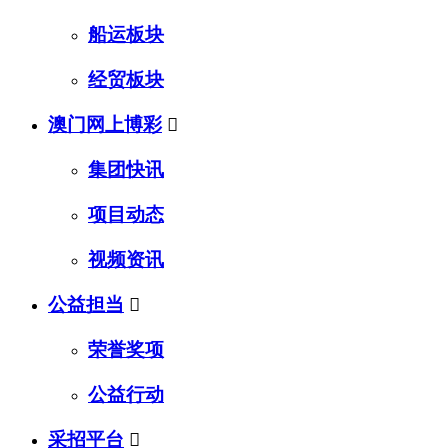
船运板块
经贸板块
澳门网上博彩

集团快讯
项目动态
视频资讯
公益担当

荣誉奖项
公益行动
采招平台
