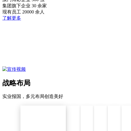
集团旗下企业
30
余家
现有员工
20000
余人
了解更多
战略布局
实业报国，多元布局创造美好