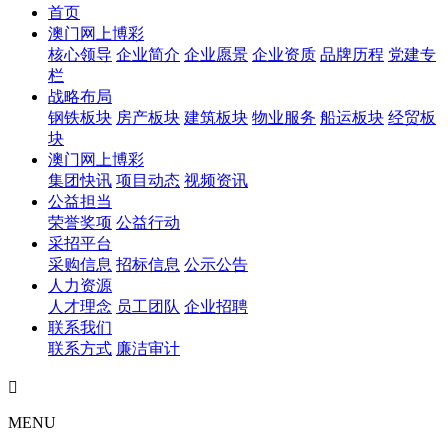
首页
澳门网上博彩
核心领导
企业简介
企业愿景
企业资质
品牌历程
党建专
栏
战略布局
钢铁板块
房产板块
建筑板块
物业服务
船运板块
经贸板
块
澳门网上博彩
集团快讯
项目动态
视频资讯
公益担当
荣誉奖项
公益行动
采招平台
采购信息
招标信息
公示公告
人力资源
人才理念
员工团队
企业招聘
联系我们
联系方式
廉洁审计

MENU