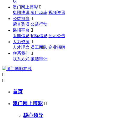
块
澳门网上博彩

集团快讯
项目动态
视频资讯
公益担当

荣誉奖项
公益行动
采招平台

采购信息
招标信息
公示公告
人力资源

人才理念
员工团队
企业招聘
联系我们

联系方式
廉洁审计


首页
澳门网上博彩

核心领导