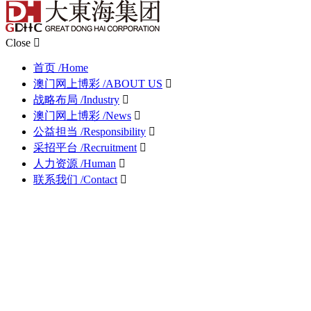
Close

首页
/Home
澳门网上博彩
/ABOUT US

战略布局
/Industry

澳门网上博彩
/News

公益担当
/Responsibility

采招平台
/Recruitment

人力资源
/Human

联系我们
/Contact
