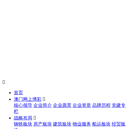

首页
澳门网上博彩

核心领导
企业简介
企业愿景
企业资质
品牌历程
党建专
栏
战略布局

钢铁板块
房产板块
建筑板块
物业服务
船运板块
经贸板