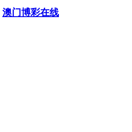
澳门博彩在线