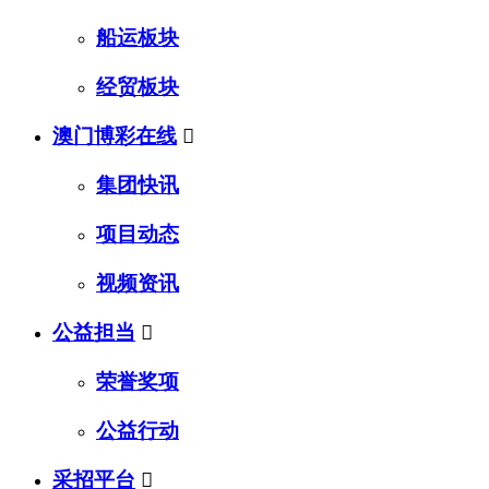
船运板块
经贸板块
澳门博彩在线

集团快讯
项目动态
视频资讯
公益担当

荣誉奖项
公益行动
采招平台
