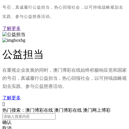
号召，真诚履行公益担当，热心回报社会，以可持续战略规划去
实践、参与公益慈善活动。
了解更多
公益担当
在重视企业发展的同时，澳门博彩在线始终积极响应党和国家
的号召，真诚履行公益担当，热心回报社会，以可持续战略规
划去实践、参与公益慈善活动。
了解更多

热门搜索：澳门博彩在线 澳门博彩在线 澳门网上博彩
确认
取消