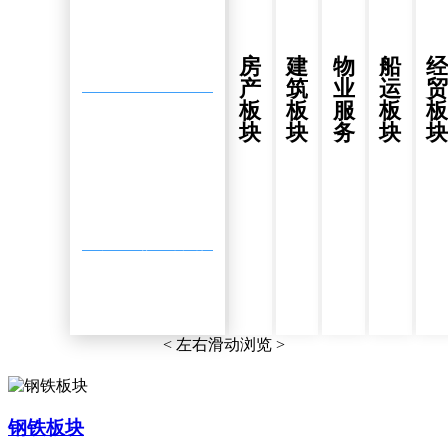
钢铁板块
房
建
物
船
经
产
筑
业
运
贸
板
板
服
板
板
澳门博彩在线始终坚
块
块
务
块
块
持"打造百年东海，
践行实业报国"的愿
景，经过多年高质量
发展，钢铁板块产品
质量、生产能力等位
居全国民营钢铁板块
行业领先地位。
< 左右滑动浏览 >
钢铁板块