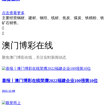
点击查看更多
主要经营钢材、建材、钢坯、线材、焦炭、煤炭、铁精粉、铁
矿石销售。


澳门博彩在线
聚焦澳门博彩在线，关注实时新闻动态
喜报丨澳门博彩在线荣膺2022福建企业100强第10位
2022-12-08