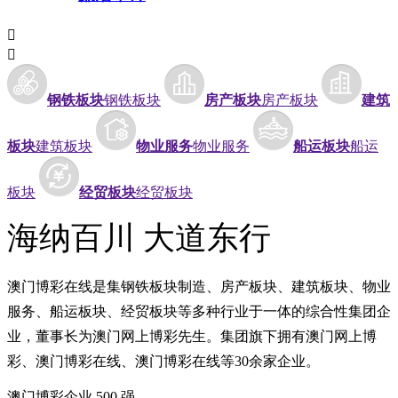


钢铁板块
钢铁板块
房产板块
房产板块
建筑
板块
建筑板块
物业服务
物业服务
船运板块
船运
板块
经贸板块
经贸板块
海纳百川 大道东行
澳门博彩在线是集钢铁板块制造、房产板块、建筑板块、物业
服务、船运板块、经贸板块等多种行业于一体的综合性集团企
业，董事长为澳门网上博彩先生。集团旗下拥有澳门网上博
彩、澳门博彩在线、澳门博彩在线等30余家企业。
澳门博彩企业
500
强