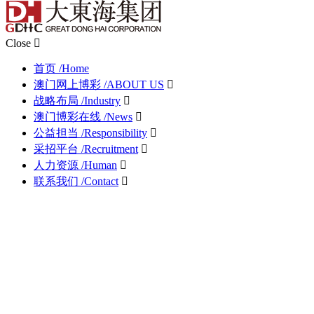
Close

首页
/Home
澳门网上博彩
/ABOUT US

战略布局
/Industry

澳门博彩在线
/News

公益担当
/Responsibility

采招平台
/Recruitment

人力资源
/Human

联系我们
/Contact
