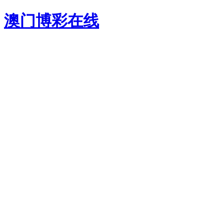
澳门博彩在线