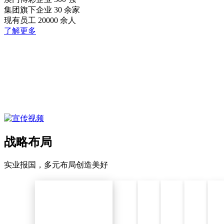
集团旗下企业
30
余家
现有员工
20000
余人
了解更多
战略布局
实业报国，多元布局创造美好