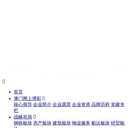

首页
澳门网上博彩

核心领导
企业简介
企业愿景
企业资质
品牌历程
党建专
栏
战略布局

钢铁板块
房产板块
建筑板块
物业服务
船运板块
经贸板