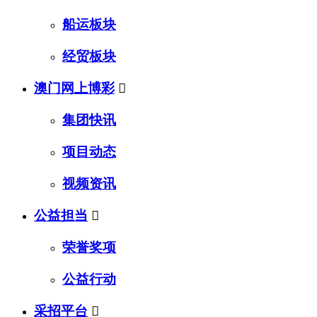
船运板块
经贸板块
澳门网上博彩

集团快讯
项目动态
视频资讯
公益担当

荣誉奖项
公益行动
采招平台
