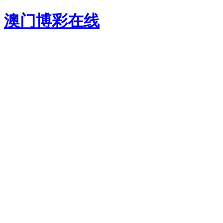
澳门博彩在线