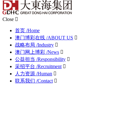
Close

首页
/Home
澳门博彩在线
/ABOUT US

战略布局
/Industry

澳门网上博彩
/News

公益担当
/Responsibility

采招平台
/Recruitment

人力资源
/Human

联系我们
/Contact
