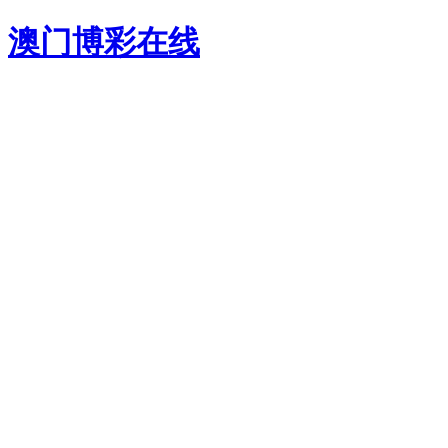
澳门博彩在线