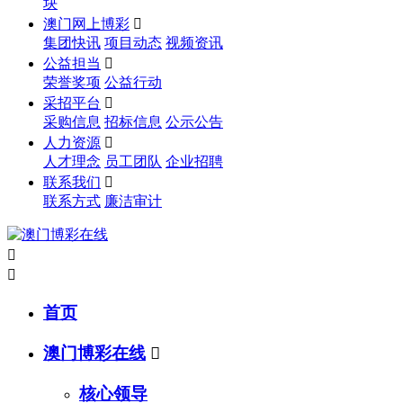
块
澳门网上博彩

集团快讯
项目动态
视频资讯
公益担当

荣誉奖项
公益行动
采招平台

采购信息
招标信息
公示公告
人力资源

人才理念
员工团队
企业招聘
联系我们

联系方式
廉洁审计


首页
澳门博彩在线

核心领导