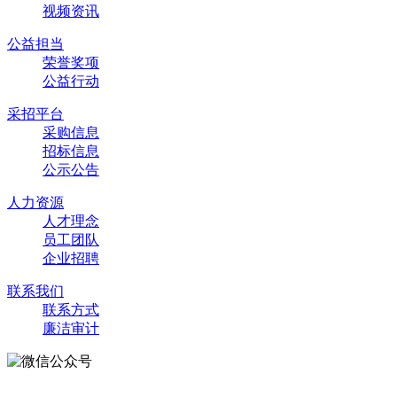
视频资讯
公益担当
荣誉奖项
公益行动
采招平台
采购信息
招标信息
公示公告
人力资源
人才理念
员工团队
企业招聘
联系我们
联系方式
廉洁审计
微信公众号