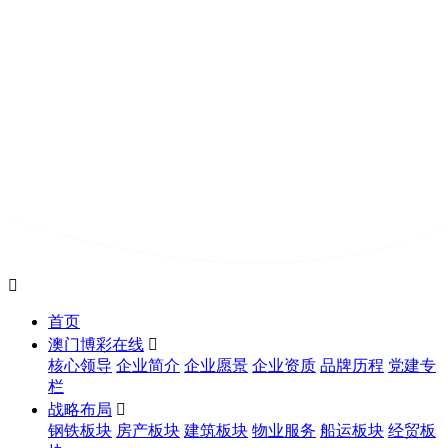

首页
澳门博彩在线

核心领导
企业简介
企业愿景
企业资质
品牌历程
党建专
栏
战略布局

钢铁板块
房产板块
建筑板块
物业服务
船运板块
经贸板