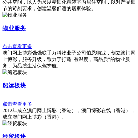
公共空间，以人为尺度精细化精装室内居住空间，以对产品细
节的苛刻要求，创建温馨舒适的居家体验。
物业服务
点击查看更多
澳门网上博彩强强联手万科物业子公司伯恩物业，创立澳门网
上博彩，服务升级，致力于打造"有温度，高品质"的物业服
务，为品质生活保驾护航。
船运板块
点击查看更多
2012年成立澳门网上博彩（香港），澳门博彩在线（香港），
成立澳门网上博彩（香港）。
经贸板块