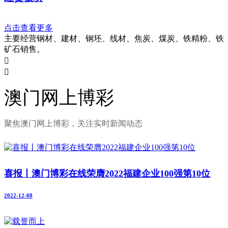
点击查看更多
主要经营钢材、建材、钢坯、线材、焦炭、煤炭、铁精粉、铁
矿石销售。


澳门网上博彩
聚焦澳门网上博彩，关注实时新闻动态
喜报丨澳门博彩在线荣膺2022福建企业100强第10位
2022-12-08