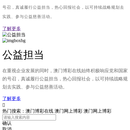
号召，真诚履行公益担当，热心回报社会，以可持续战略规划去
实践、参与公益慈善活动。
了解更多
公益担当
在重视企业发展的同时，澳门博彩在线始终积极响应党和国家
的号召，真诚履行公益担当，热心回报社会，以可持续战略规
划去实践、参与公益慈善活动。
了解更多

热门搜索：澳门博彩在线 澳门网上博彩 澳门网上博彩
确认
取消