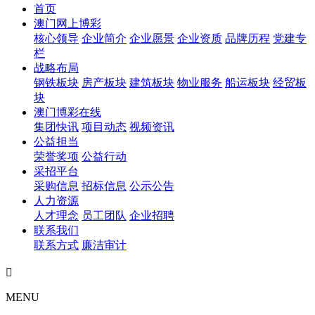
首页
澳门网上博彩
核心领导
企业简介
企业愿景
企业资质
品牌历程
党建专
栏
战略布局
钢铁板块
房产板块
建筑板块
物业服务
船运板块
经贸板
块
澳门博彩在线
集团快讯
项目动态
视频资讯
公益担当
荣誉奖项
公益行动
采招平台
采购信息
招标信息
公示公告
人力资源
人才理念
员工团队
企业招聘
联系我们
联系方式
廉洁审计

MENU