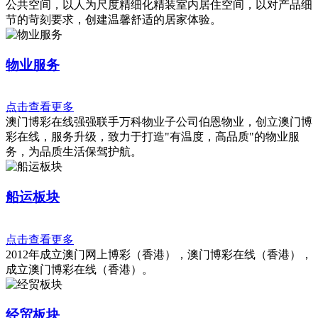
公共空间，以人为尺度精细化精装室内居住空间，以对产品细
节的苛刻要求，创建温馨舒适的居家体验。
物业服务
点击查看更多
澳门博彩在线强强联手万科物业子公司伯恩物业，创立澳门博
彩在线，服务升级，致力于打造"有温度，高品质"的物业服
务，为品质生活保驾护航。
船运板块
点击查看更多
2012年成立澳门网上博彩（香港），澳门博彩在线（香港），
成立澳门博彩在线（香港）。
经贸板块