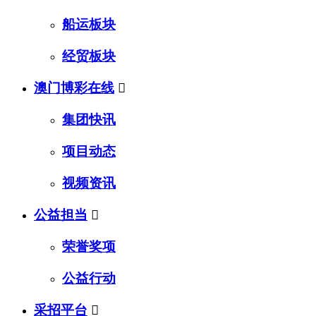
船运板块
经贸板块
澳门博彩在线

集团快讯
项目动态
视频资讯
公益担当

荣誉奖项
公益行动
采招平台
