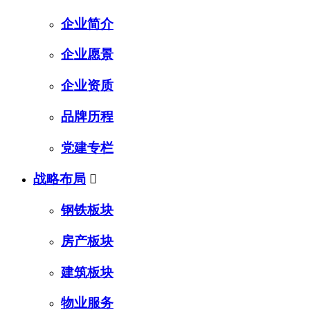
企业简介
企业愿景
企业资质
品牌历程
党建专栏
战略布局

钢铁板块
房产板块
建筑板块
物业服务