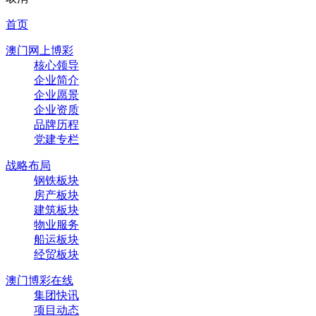
首页
澳门网上博彩
核心领导
企业简介
企业愿景
企业资质
品牌历程
党建专栏
战略布局
钢铁板块
房产板块
建筑板块
物业服务
船运板块
经贸板块
澳门博彩在线
集团快讯
项目动态