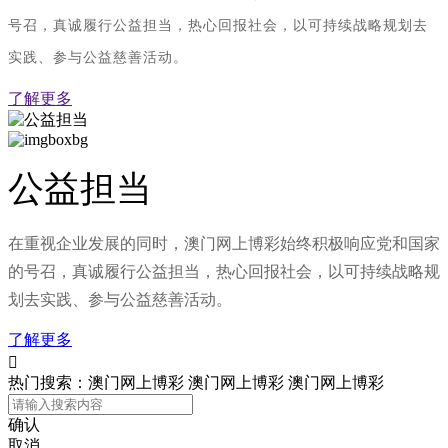
号召，真诚履行公益担当，热心回报社会，以可持续战略规划去
实践、参与公益慈善活动。
了解更多
公益担当
在重视企业发展的同时，澳门网上博彩始终积极响应党和国家
的号召，真诚履行公益担当，热心回报社会，以可持续战略规
划去实践、参与公益慈善活动。
了解更多

热门搜索：澳门网上博彩 澳门网上博彩 澳门网上博彩
确认
取消