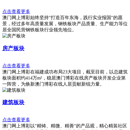
点击查看更多
澳门网上博彩始终坚持"打造百年东海，践行实业报国"的愿
景，经过多年高质量发展，钢铁板块产品质量、生产能力等位
居全国民营钢铁板块行业领先地位。
房产板块
点击查看更多
澳门网上博彩在福建成功布局23大项目，截至目前，以总建筑
板块面积约414万m²，稳居澳门博彩在线房产板块开发企业第
一阵营，为焕新澳门博彩在线人居贡献新锐力量。
建筑板块
点击查看更多
澳门网上博彩以"精铸、精微、精善"的产品观，精心精装社区