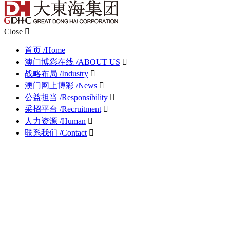
Close

首页
/Home
澳门博彩在线
/ABOUT US

战略布局
/Industry

澳门网上博彩
/News

公益担当
/Responsibility

采招平台
/Recruitment

人力资源
/Human

联系我们
/Contact
