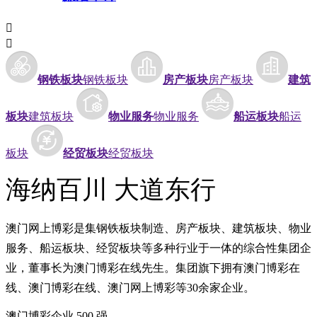


钢铁板块
钢铁板块
房产板块
房产板块
建筑
板块
建筑板块
物业服务
物业服务
船运板块
船运
板块
经贸板块
经贸板块
海纳百川 大道东行
澳门网上博彩是集钢铁板块制造、房产板块、建筑板块、物业
服务、船运板块、经贸板块等多种行业于一体的综合性集团企
业，董事长为澳门博彩在线先生。集团旗下拥有澳门博彩在
线、澳门博彩在线、澳门网上博彩等30余家企业。
澳门博彩企业
500
强