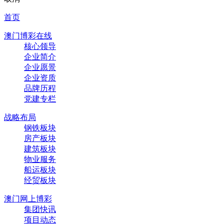
首页
澳门博彩在线
核心领导
企业简介
企业愿景
企业资质
品牌历程
党建专栏
战略布局
钢铁板块
房产板块
建筑板块
物业服务
船运板块
经贸板块
澳门网上博彩
集团快讯
项目动态