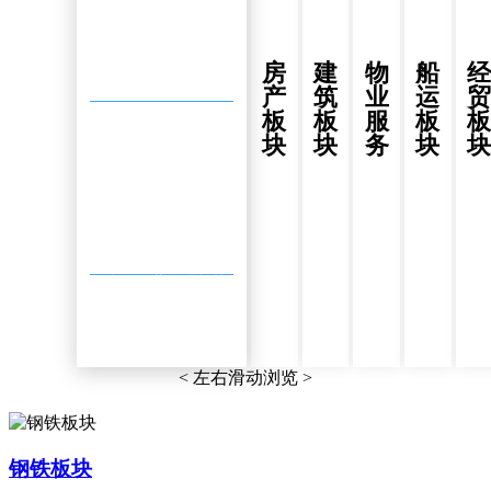
钢铁板块
房
建
物
船
经
产
筑
业
运
贸
板
板
服
板
板
澳门网上博彩始终坚
块
块
务
块
块
持"打造百年东海，
践行实业报国"的愿
景，经过多年高质量
发展，钢铁板块产品
质量、生产能力等位
居全国民营钢铁板块
行业领先地位。
< 左右滑动浏览 >
钢铁板块