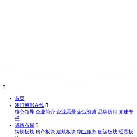

首页
澳门博彩在线

核心领导
企业简介
企业愿景
企业资质
品牌历程
党建专
栏
战略布局

钢铁板块
房产板块
建筑板块
物业服务
船运板块
经贸板