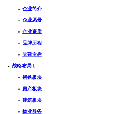
企业简介
企业愿景
企业资质
品牌历程
党建专栏
战略布局

钢铁板块
房产板块
建筑板块
物业服务