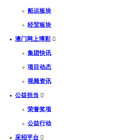
船运板块
经贸板块
澳门网上博彩

集团快讯
项目动态
视频资讯
公益担当

荣誉奖项
公益行动
采招平台
