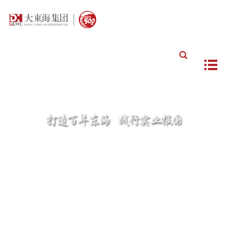
澳门博彩在线


