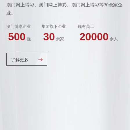
澳门网上博彩、澳门网上博彩、澳门网上博彩等30余家企
业。
房产板块
澳门博彩企业
集团旗下企业
现有员工
500
30
20000
强
余家
余人
了解更多
建筑板块