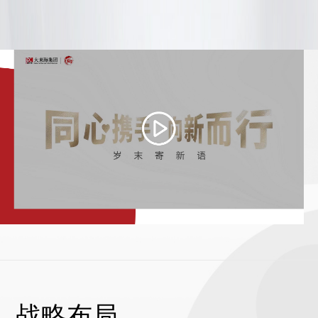
物业服务
战略布局