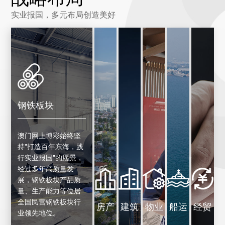
实业报国，多元布局创造美好
船运板块
钢铁板块
澳门网上博彩始终坚
持"打造百年东海，践
行实业报国"的愿景，
经过多年高质量发
展，钢铁板块产品质
经贸板块
量、生产能力等位居
全国民营钢铁板块行
房产
建筑
物业
船运
经贸
业领先地位。