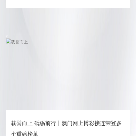
载誉而上 砥砺前行丨澳门网上博彩接连荣登多
个重磅榜单