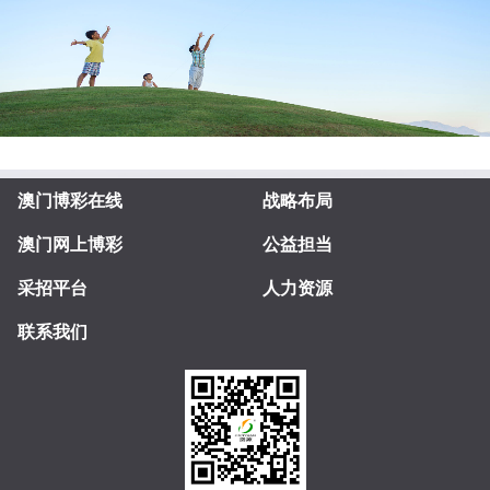
澳门博彩在线
战略布局
澳门网上博彩
公益担当
采招平台
人力资源
公益担当
联系我们
在重视企业发展的同时，澳门网上博彩始终积
极响应党和国家的号召，真诚履行公益担当，
热心回报社会，以可持续战略规划去实践、参