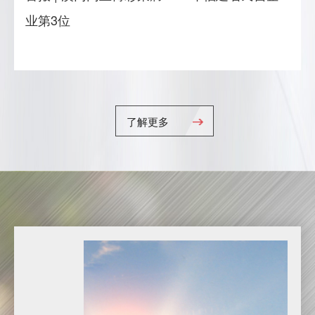
业第3位
了解更多