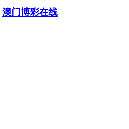
澳门博彩在线