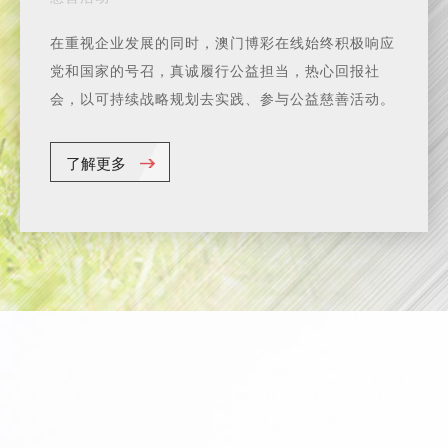
在重视企业发展的同时，澳门博彩在线始终积极响应
党和国家的号召，真诚履行公益担当，热心回报社
会，以可持续战略规划去实践、参与公益慈善活动。
了解更多