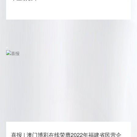
喜报 | 澳门博彩在线荣膺2022年福建省民营企