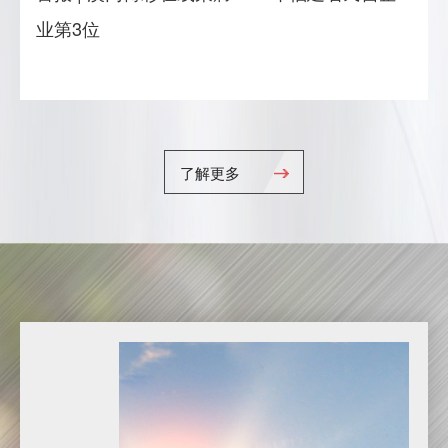
业第3位
了解更多