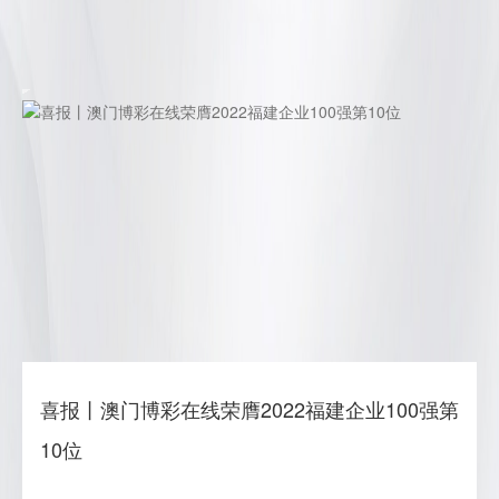
喜报丨澳门博彩在线荣膺2022福建企业100强第
10位