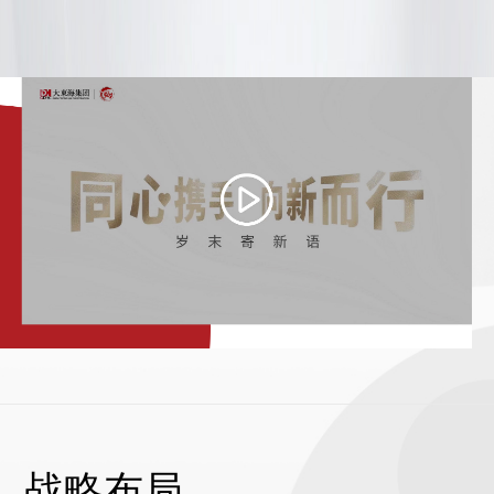
物业服务
战略布局