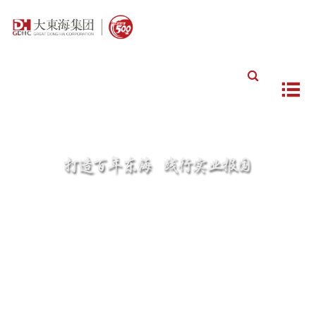
澳门博彩在线


