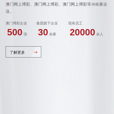
澳门网上博彩、澳门网上博彩、澳门网上博彩等30余家企
业。
房产板块
澳门博彩企业
集团旗下企业
现有员工
500
30
20000
强
余家
余人
了解更多
建筑板块