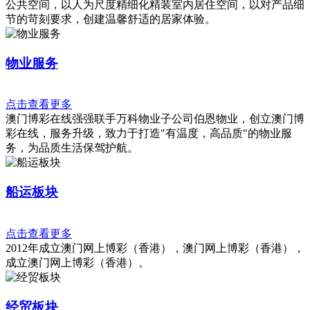
公共空间，以人为尺度精细化精装室内居住空间，以对产品细
节的苛刻要求，创建温馨舒适的居家体验。
物业服务
点击查看更多
澳门博彩在线强强联手万科物业子公司伯恩物业，创立澳门博
彩在线，服务升级，致力于打造"有温度，高品质"的物业服
务，为品质生活保驾护航。
船运板块
点击查看更多
2012年成立澳门网上博彩（香港），澳门网上博彩（香港），
成立澳门网上博彩（香港）。
经贸板块