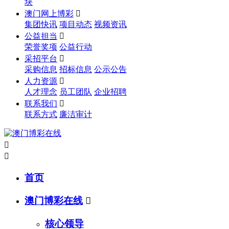
块
澳门网上博彩

集团快讯
项目动态
视频资讯
公益担当

荣誉奖项
公益行动
采招平台

采购信息
招标信息
公示公告
人力资源

人才理念
员工团队
企业招聘
联系我们

联系方式
廉洁审计


首页
澳门博彩在线

核心领导