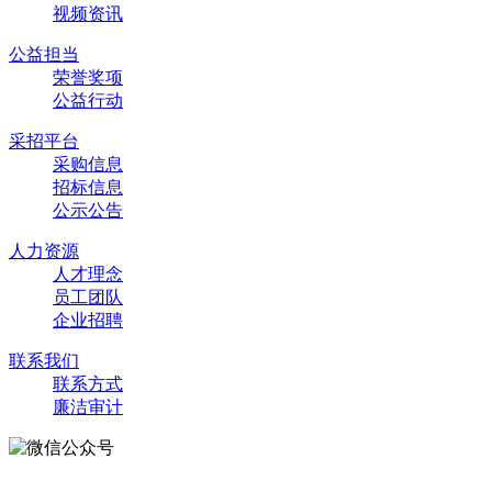
视频资讯
公益担当
荣誉奖项
公益行动
采招平台
采购信息
招标信息
公示公告
人力资源
人才理念
员工团队
企业招聘
联系我们
联系方式
廉洁审计
微信公众号