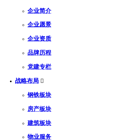
企业简介
企业愿景
企业资质
品牌历程
党建专栏
战略布局

钢铁板块
房产板块
建筑板块
物业服务