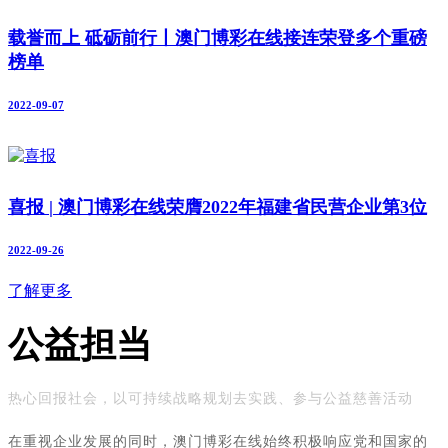
载誉而上 砥砺前行丨澳门博彩在线接连荣登多个重磅
榜单
2022-09-07
喜报 | 澳门博彩在线荣膺2022年福建省民营企业第3位
2022-09-26
了解更多
公益担当
热心回报社会，以可持续战略规划去实践、参与公益慈善活动
在重视企业发展的同时，澳门博彩在线始终积极响应党和国家的