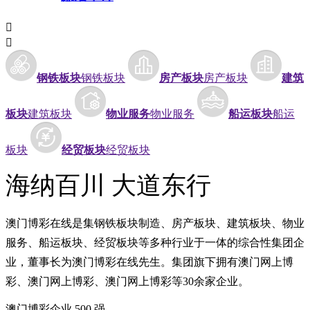


钢铁板块
钢铁板块
房产板块
房产板块
建筑
板块
建筑板块
物业服务
物业服务
船运板块
船运
板块
经贸板块
经贸板块
海纳百川 大道东行
澳门博彩在线是集钢铁板块制造、房产板块、建筑板块、物业
服务、船运板块、经贸板块等多种行业于一体的综合性集团企
业，董事长为澳门博彩在线先生。集团旗下拥有澳门网上博
彩、澳门网上博彩、澳门网上博彩等30余家企业。
澳门博彩企业
500
强