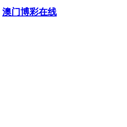
澳门博彩在线