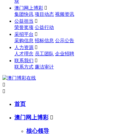
块
澳门网上博彩

集团快讯
项目动态
视频资讯
公益担当

荣誉奖项
公益行动
采招平台

采购信息
招标信息
公示公告
人力资源

人才理念
员工团队
企业招聘
联系我们

联系方式
廉洁审计


首页
澳门网上博彩

核心领导