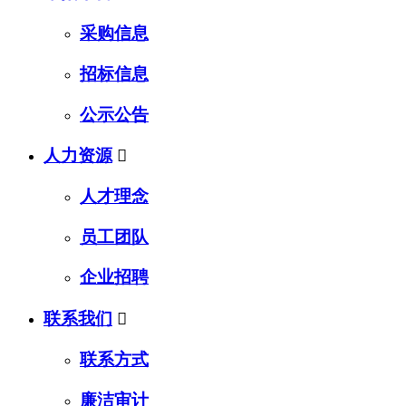
采购信息
招标信息
公示公告
人力资源

人才理念
员工团队
企业招聘
联系我们

联系方式
廉洁审计