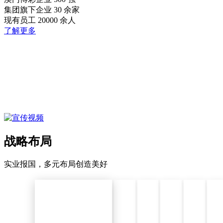
集团旗下企业
30
余家
现有员工
20000
余人
了解更多
战略布局
实业报国，多元布局创造美好