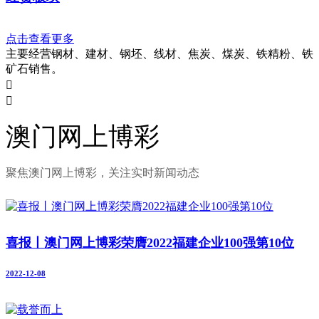
点击查看更多
主要经营钢材、建材、钢坯、线材、焦炭、煤炭、铁精粉、铁
矿石销售。


澳门网上博彩
聚焦澳门网上博彩，关注实时新闻动态
喜报丨澳门网上博彩荣膺2022福建企业100强第10位
2022-12-08