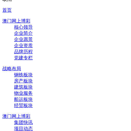
首页
澳门网上博彩
核心领导
企业简介
企业愿景
企业资质
品牌历程
党建专栏
战略布局
钢铁板块
房产板块
建筑板块
物业服务
船运板块
经贸板块
澳门网上博彩
集团快讯
项目动态