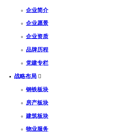
企业简介
企业愿景
企业资质
品牌历程
党建专栏
战略布局

钢铁板块
房产板块
建筑板块
物业服务