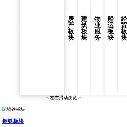
钢铁板块
房
建
物
船
经
产
筑
业
运
贸
板
板
服
板
板
澳门网上博彩始终坚
块
块
务
块
块
持"打造百年东海，
践行实业报国"的愿
景，经过多年高质量
发展，钢铁板块产品
质量、生产能力等位
居全国民营钢铁板块
行业领先地位。
< 左右滑动浏览 >
钢铁板块