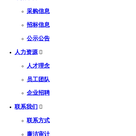
采购信息
招标信息
公示公告
人力资源

人才理念
员工团队
企业招聘
联系我们

联系方式
廉洁审计