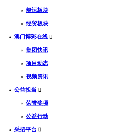
船运板块
经贸板块
澳门博彩在线

集团快讯
项目动态
视频资讯
公益担当

荣誉奖项
公益行动
采招平台
