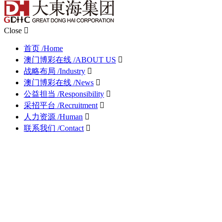
Close

首页
/Home
澳门博彩在线
/ABOUT US

战略布局
/Industry

澳门博彩在线
/News

公益担当
/Responsibility

采招平台
/Recruitment

人力资源
/Human

联系我们
/Contact
