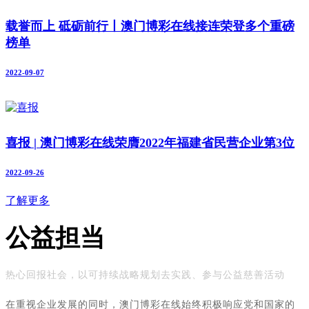
载誉而上 砥砺前行丨澳门博彩在线接连荣登多个重磅
榜单
2022-09-07
喜报 | 澳门博彩在线荣膺2022年福建省民营企业第3位
2022-09-26
了解更多
公益担当
热心回报社会，以可持续战略规划去实践、参与公益慈善活动
在重视企业发展的同时，澳门博彩在线始终积极响应党和国家的