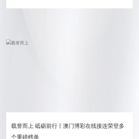
载誉而上 砥砺前行丨澳门博彩在线接连荣登多
个重磅榜单