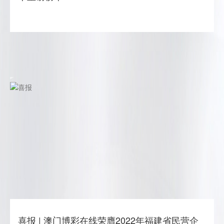
喜报 | 澳门博彩在线荣膺2022年福建省民营企