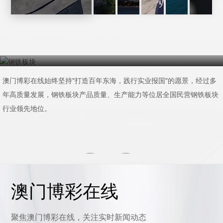
板块
板块
服务
板块
板块
澳门博彩在线始终坚持"打造百年东海，践行实业报国"的愿景，经过多
年高质量发展，钢铁板块产品质量、生产能力等位居全国民营钢铁板块
行业领先地位。


澳门博彩在线
聚焦澳门博彩在线，关注实时新闻动态