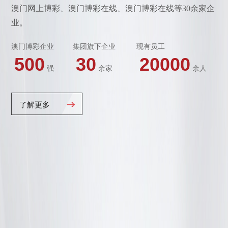
澳门网上博彩、澳门博彩在线、澳门博彩在线等30余家企
业。
房产板块
澳门博彩企业
集团旗下企业
现有员工
500
30
20000
强
余家
余人
了解更多
建筑板块