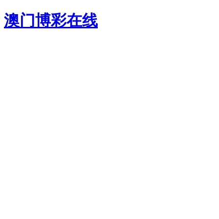
澳门博彩在线