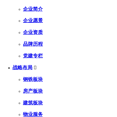
企业简介
企业愿景
企业资质
品牌历程
党建专栏
战略布局

钢铁板块
房产板块
建筑板块
物业服务