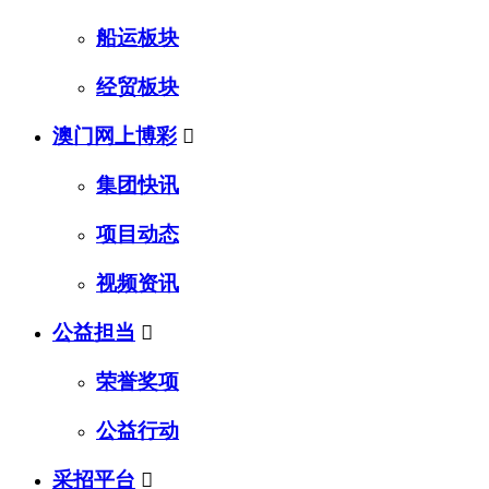
船运板块
经贸板块
澳门网上博彩

集团快讯
项目动态
视频资讯
公益担当

荣誉奖项
公益行动
采招平台
