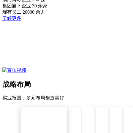
集团旗下企业
30
余家
现有员工
20000
余人
了解更多
战略布局
实业报国，多元布局创造美好