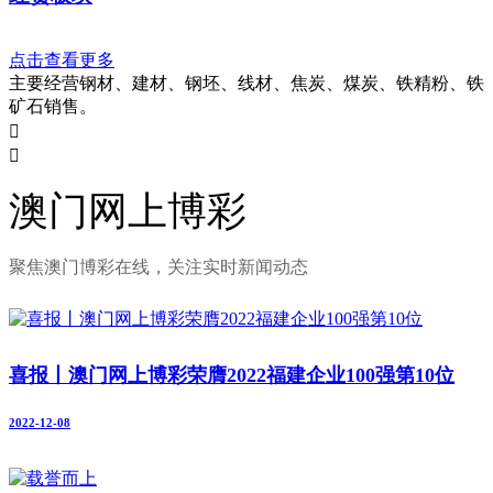
点击查看更多
主要经营钢材、建材、钢坯、线材、焦炭、煤炭、铁精粉、铁
矿石销售。


澳门网上博彩
聚焦澳门博彩在线，关注实时新闻动态
喜报丨澳门网上博彩荣膺2022福建企业100强第10位
2022-12-08