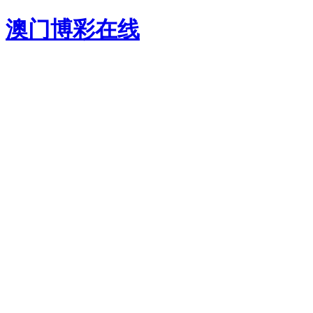
澳门博彩在线