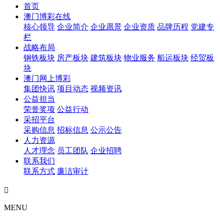
首页
澳门博彩在线
核心领导
企业简介
企业愿景
企业资质
品牌历程
党建专
栏
战略布局
钢铁板块
房产板块
建筑板块
物业服务
船运板块
经贸板
块
澳门网上博彩
集团快讯
项目动态
视频资讯
公益担当
荣誉奖项
公益行动
采招平台
采购信息
招标信息
公示公告
人力资源
人才理念
员工团队
企业招聘
联系我们
联系方式
廉洁审计

MENU