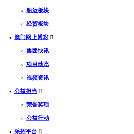
船运板块
经贸板块
澳门网上博彩

集团快讯
项目动态
视频资讯
公益担当

荣誉奖项
公益行动
采招平台
