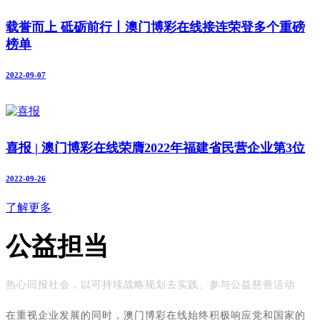
载誉而上 砥砺前行丨澳门博彩在线接连荣登多个重磅
榜单
2022-09-07
喜报 | 澳门博彩在线荣膺2022年福建省民营企业第3位
2022-09-26
了解更多
公益担当
热心回报社会，以可持续战略规划去实践、参与公益慈善活动
在重视企业发展的同时，澳门博彩在线始终积极响应党和国家的