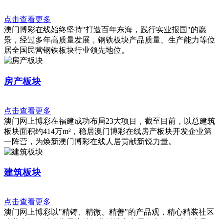
点击查看更多
澳门博彩在线始终坚持"打造百年东海，践行实业报国"的愿
景，经过多年高质量发展，钢铁板块产品质量、生产能力等位
居全国民营钢铁板块行业领先地位。
房产板块
点击查看更多
澳门网上博彩在福建成功布局23大项目，截至目前，以总建筑
板块面积约414万m²，稳居澳门博彩在线房产板块开发企业第
一阵营，为焕新澳门博彩在线人居贡献新锐力量。
建筑板块
点击查看更多
澳门网上博彩以"精铸、精微、精善"的产品观，精心精装社区