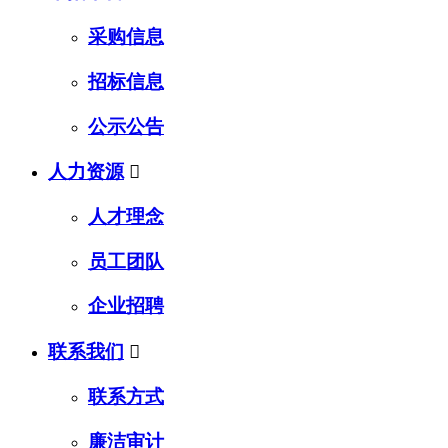
采购信息
招标信息
公示公告
人力资源

人才理念
员工团队
企业招聘
联系我们

联系方式
廉洁审计