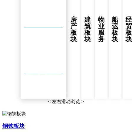
钢铁板块
房
建
物
船
经
产
筑
业
运
贸
板
板
服
板
板
澳门博彩在线始终坚
块
块
务
块
块
持"打造百年东海，
践行实业报国"的愿
景，经过多年高质量
发展，钢铁板块产品
质量、生产能力等位
居全国民营钢铁板块
行业领先地位。
< 左右滑动浏览 >
钢铁板块