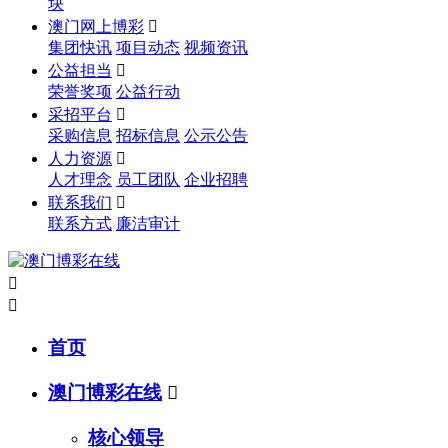
块
澳门网上博彩

集团快讯
项目动态
视频资讯
公益担当

荣誉奖项
公益行动
采招平台

采购信息
招标信息
公示公告
人力资源

人才理念
员工团队
企业招聘
联系我们

联系方式
廉洁审计


首页
澳门博彩在线

核心领导