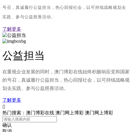
号召，真诚履行公益担当，热心回报社会，以可持续战略规划去
实践、参与公益慈善活动。
了解更多
公益担当
在重视企业发展的同时，澳门博彩在线始终积极响应党和国家
的号召，真诚履行公益担当，热心回报社会，以可持续战略规
划去实践、参与公益慈善活动。
了解更多

热门搜索：澳门博彩在线 澳门网上博彩 澳门网上博彩
确认
取消