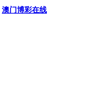
澳门博彩在线