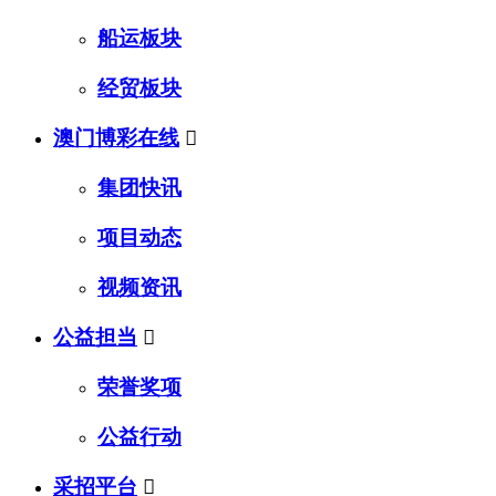
船运板块
经贸板块
澳门博彩在线

集团快讯
项目动态
视频资讯
公益担当

荣誉奖项
公益行动
采招平台
