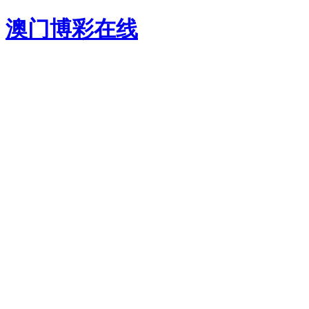
澳门博彩在线