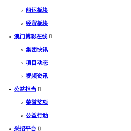
船运板块
经贸板块
澳门博彩在线

集团快讯
项目动态
视频资讯
公益担当

荣誉奖项
公益行动
采招平台
