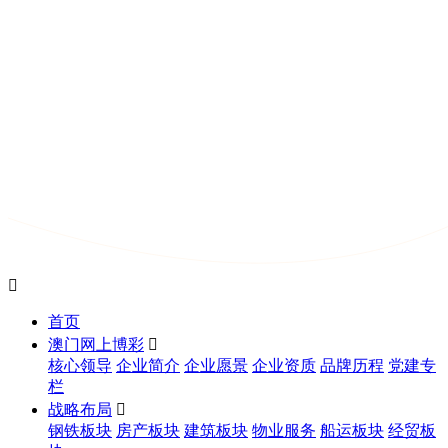

首页
澳门网上博彩

核心领导
企业简介
企业愿景
企业资质
品牌历程
党建专
栏
战略布局

钢铁板块
房产板块
建筑板块
物业服务
船运板块
经贸板