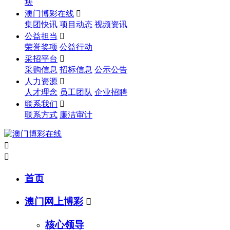
块
澳门博彩在线

集团快讯
项目动态
视频资讯
公益担当

荣誉奖项
公益行动
采招平台

采购信息
招标信息
公示公告
人力资源

人才理念
员工团队
企业招聘
联系我们

联系方式
廉洁审计


首页
澳门网上博彩

核心领导