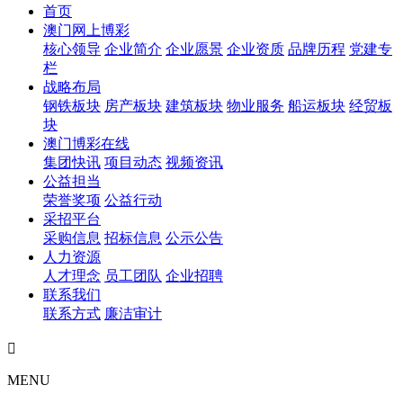
首页
澳门网上博彩
核心领导
企业简介
企业愿景
企业资质
品牌历程
党建专
栏
战略布局
钢铁板块
房产板块
建筑板块
物业服务
船运板块
经贸板
块
澳门博彩在线
集团快讯
项目动态
视频资讯
公益担当
荣誉奖项
公益行动
采招平台
采购信息
招标信息
公示公告
人力资源
人才理念
员工团队
企业招聘
联系我们
联系方式
廉洁审计

MENU