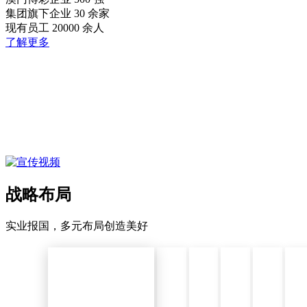
集团旗下企业
30
余家
现有员工
20000
余人
了解更多
战略布局
实业报国，多元布局创造美好