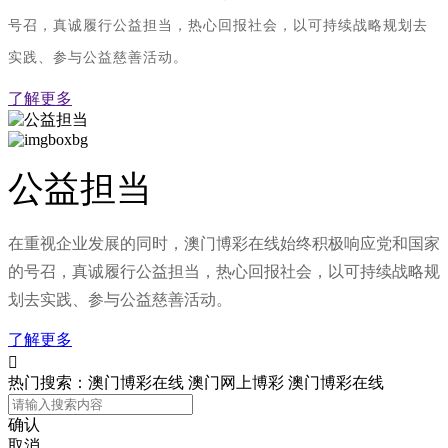
号召，真诚履行公益担当，热心回报社会，以可持续战略规划去
实践、参与公益慈善活动。
了解更多
公益担当
在重视企业发展的同时，澳门博彩在线始终积极响应党和国家
的号召，真诚履行公益担当，热心回报社会，以可持续战略规
划去实践、参与公益慈善活动。
了解更多

热门搜索：澳门博彩在线 澳门网上博彩 澳门博彩在线
确认
取消