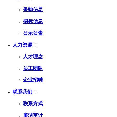
采购信息
招标信息
公示公告
人力资源

人才理念
员工团队
企业招聘
联系我们

联系方式
廉洁审计