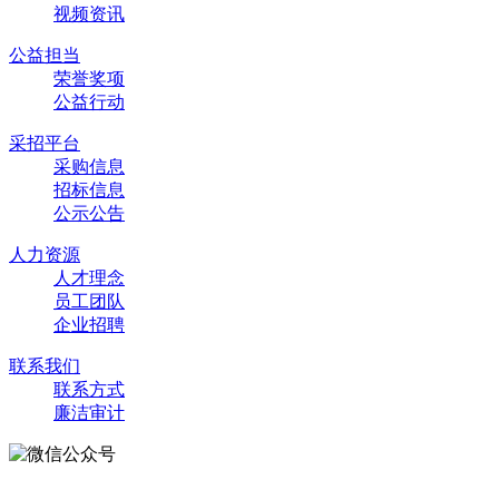
视频资讯
公益担当
荣誉奖项
公益行动
采招平台
采购信息
招标信息
公示公告
人力资源
人才理念
员工团队
企业招聘
联系我们
联系方式
廉洁审计
微信公众号