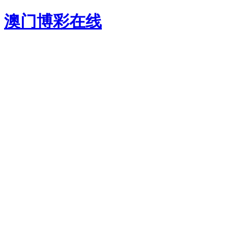
澳门博彩在线