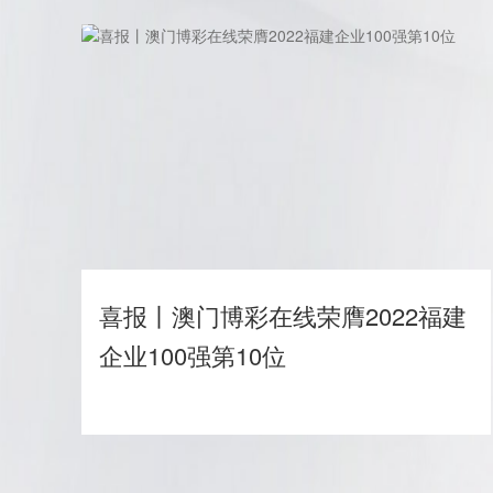
喜报丨澳门博彩在线荣膺2022福建
企业100强第10位