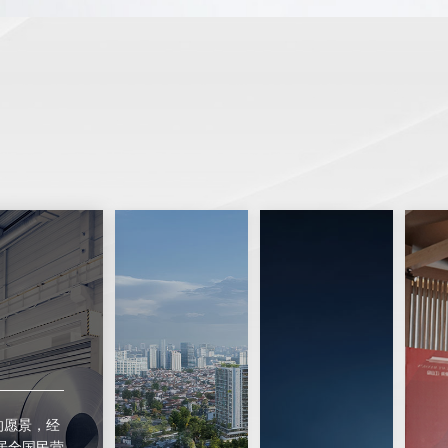
的愿景，经
居全国民营