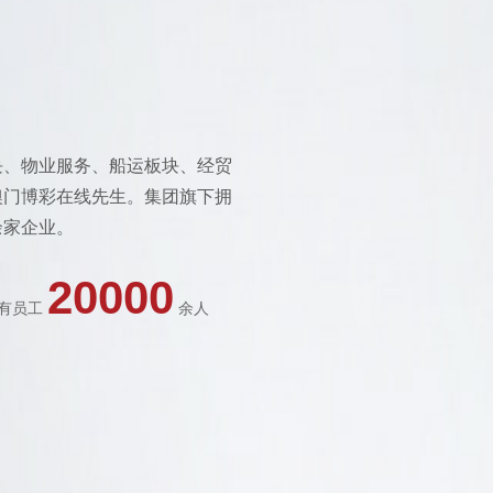
块、物业服务、船运板块、经贸
澳门博彩在线先生。集团旗下拥
余家企业。
20000
有员工
余人