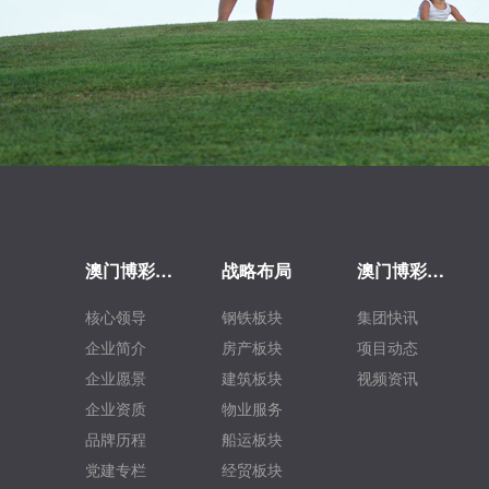
澳门博彩在线
战略布局
澳门博彩在线
核心领导
钢铁板块
集团快讯
企业简介
房产板块
项目动态
企业愿景
建筑板块
视频资讯
企业资质
物业服务
品牌历程
船运板块
党建专栏
经贸板块