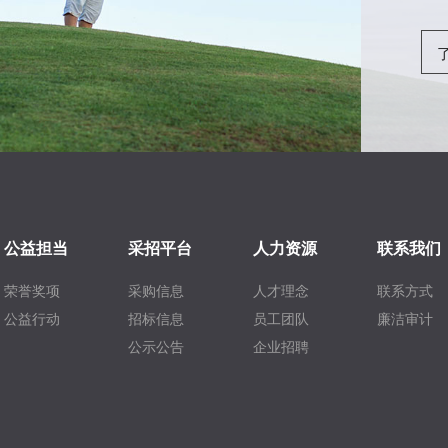
公益担当
采招平台
人力资源
联系我们
荣誉奖项
采购信息
人才理念
联系方式
公益行动
招标信息
员工团队
廉洁审计
公示公告
企业招聘