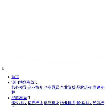

首页
澳门博彩在线

核心领导
企业简介
企业愿景
企业资质
品牌历程
党建专
栏
战略布局

钢铁板块
房产板块
建筑板块
物业服务
船运板块
经贸板