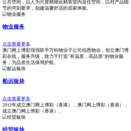
公共空间，以人为尺度精细化精装室内居住空间，以对产品细
节的苛刻要求，创建温馨舒适的居家体验。
物业服务
点击查看更多
澳门网上博彩强强联手万科物业子公司伯恩物业，创立澳门博
彩在线，服务升级，致力于打造"有温度，高品质"的物业服
务，为品质生活保驾护航。
船运板块
点击查看更多
2012年成立澳门网上博彩（香港），澳门网上博彩（香港），
成立澳门网上博彩（香港）。
经贸板块