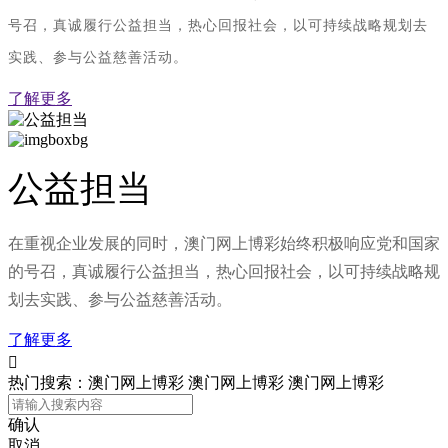
号召，真诚履行公益担当，热心回报社会，以可持续战略规划去
实践、参与公益慈善活动。
了解更多
公益担当
在重视企业发展的同时，澳门网上博彩始终积极响应党和国家
的号召，真诚履行公益担当，热心回报社会，以可持续战略规
划去实践、参与公益慈善活动。
了解更多

热门搜索：澳门网上博彩 澳门网上博彩 澳门网上博彩
确认
取消