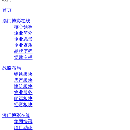
首页
澳门博彩在线
核心领导
企业简介
企业愿景
企业资质
品牌历程
党建专栏
战略布局
钢铁板块
房产板块
建筑板块
物业服务
船运板块
经贸板块
澳门博彩在线
集团快讯
项目动态