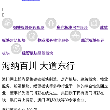


钢铁板块
钢铁板块
房产板块
房产板块
建筑
板块
建筑板块
物业服务
物业服务
船运板块
船运
板块
经贸板块
经贸板块
海纳百川 大道东行
澳门网上博彩是集钢铁板块制造、房产板块、建筑板块、物业
服务、船运板块、经贸板块等多种行业于一体的综合性集团企
业，董事长为澳门博彩在线先生。集团旗下拥有澳门博彩在
线、澳门网上博彩、澳门博彩在线等30余家企业。
澳门博彩企业
500
强