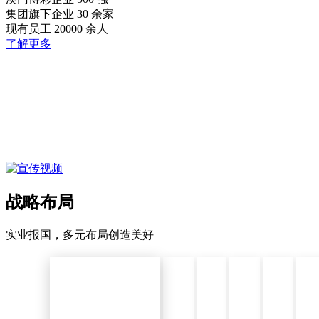
集团旗下企业
30
余家
现有员工
20000
余人
了解更多
战略布局
实业报国，多元布局创造美好