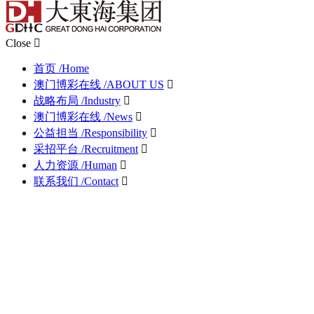
Close

首页
/Home
澳门博彩在线
/ABOUT US

战略布局
/Industry

澳门博彩在线
/News

公益担当
/Responsibility

采招平台
/Recruitment

人力资源
/Human

联系我们
/Contact
