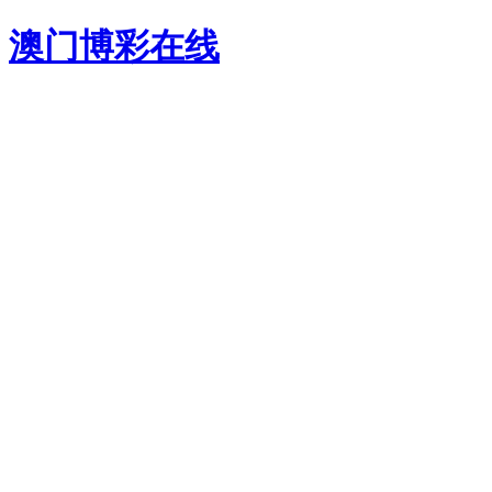
澳门博彩在线