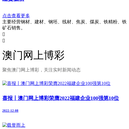
点击查看更多
主要经营钢材、建材、钢坯、线材、焦炭、煤炭、铁精粉、铁
矿石销售。


澳门网上博彩
聚焦澳门网上博彩，关注实时新闻动态
喜报丨澳门网上博彩荣膺2022福建企业100强第10位
2022-12-08