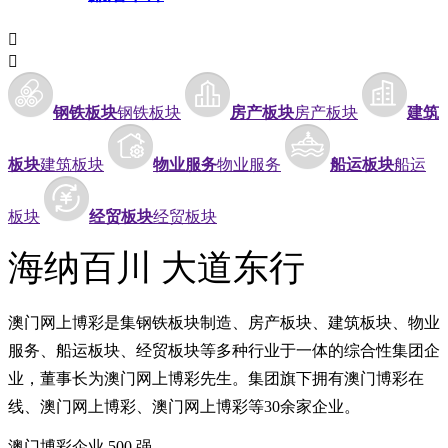


钢铁板块
钢铁板块
房产板块
房产板块
建筑
板块
建筑板块
物业服务
物业服务
船运板块
船运
板块
经贸板块
经贸板块
海纳百川 大道东行
澳门网上博彩是集钢铁板块制造、房产板块、建筑板块、物业
服务、船运板块、经贸板块等多种行业于一体的综合性集团企
业，董事长为澳门网上博彩先生。集团旗下拥有澳门博彩在
线、澳门网上博彩、澳门网上博彩等30余家企业。
澳门博彩企业
500
强