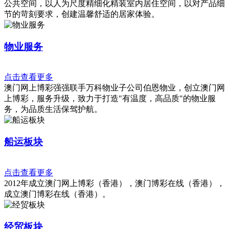
公共空间，以人为尺度精细化精装室内居住空间，以对产品细
节的苛刻要求，创建温馨舒适的居家体验。
物业服务
点击查看更多
澳门网上博彩强强联手万科物业子公司伯恩物业，创立澳门网
上博彩，服务升级，致力于打造"有温度，高品质"的物业服
务，为品质生活保驾护航。
船运板块
点击查看更多
2012年成立澳门网上博彩（香港），澳门博彩在线（香港），
成立澳门博彩在线（香港）。
经贸板块