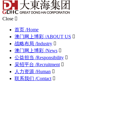
Close

首页
/Home
澳门网上博彩
/ABOUT US

战略布局
/Industry

澳门网上博彩
/News

公益担当
/Responsibility

采招平台
/Recruitment

人力资源
/Human

联系我们
/Contact
