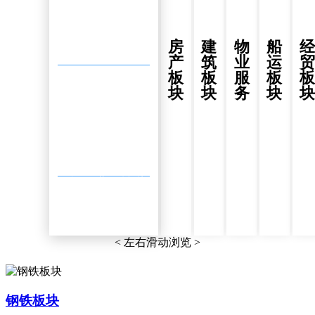
钢铁板块
房
建
物
船
经
产
筑
业
运
贸
板
板
服
板
板
澳门网上博彩始终坚
块
块
务
块
块
持"打造百年东海，
践行实业报国"的愿
景，经过多年高质量
发展，钢铁板块产品
质量、生产能力等位
居全国民营钢铁板块
行业领先地位。
< 左右滑动浏览 >
钢铁板块