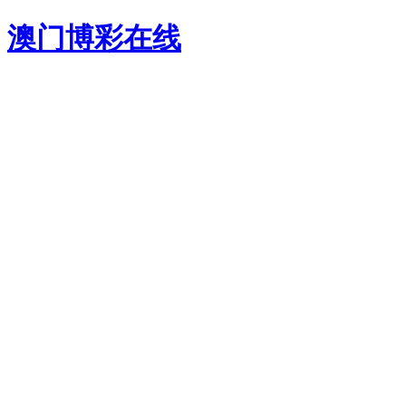
澳门博彩在线