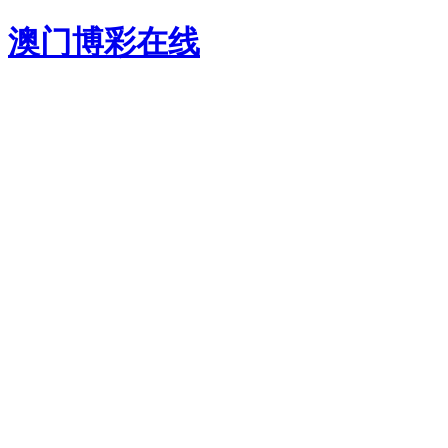
澳门博彩在线