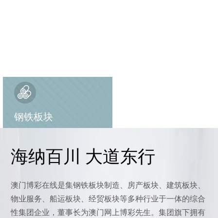
钢铁板块
海纳百川 大道东行
澳门博彩在线是集钢铁板块制造、房产板块、建筑板块、
物业服务、船运板块、经贸板块等多种行业于一体的综合
性集团企业，董事长为澳门网上博彩先生。集团旗下拥有