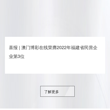
喜报 | 澳门博彩在线荣膺2022年福建省民营企
业第3位
了解更多