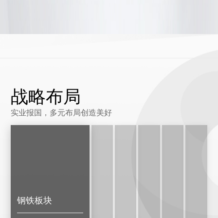
物业服务
战略布局
实业报国，多元布局创造美好
钢铁板块