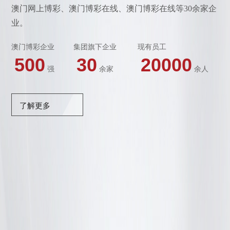
澳门网上博彩、澳门博彩在线、澳门博彩在线等30余家企
房产板块
业。
澳门博彩企业
集团旗下企业
现有员工
500
30
20000
强
余家
余人
了解更多
建筑板块