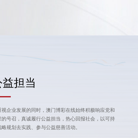
公益担当
重视企业发展的同时，澳门博彩在线始终积极响应党和
家的号召，真诚履行公益担当，热心回报社会，以可持
战略规划去实践、参与公益慈善活动。