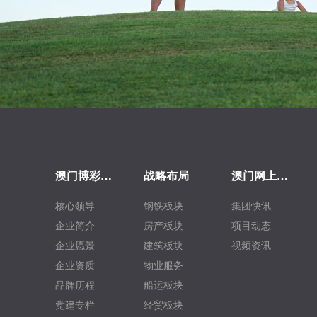
澳门博彩在线
战略布局
澳门网上博彩
核心领导
钢铁板块
集团快讯
企业简介
房产板块
项目动态
企业愿景
建筑板块
视频资讯
企业资质
物业服务
品牌历程
船运板块
党建专栏
经贸板块