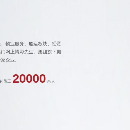
块、物业服务、船运板块、经贸
澳门网上博彩先生。集团旗下拥
余家企业。
20000
有员工
余人