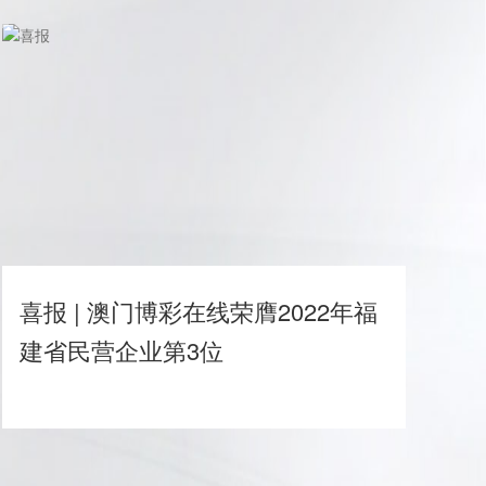
喜报 | 澳门博彩在线荣膺2022年福
建省民营企业第3位