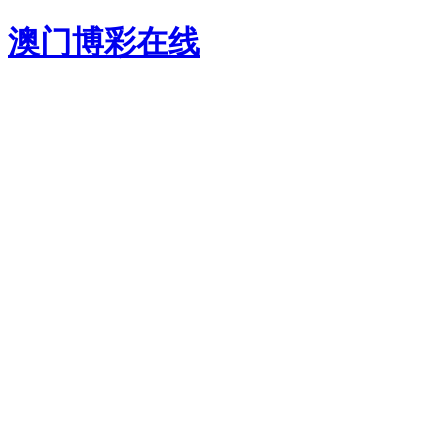
澳门博彩在线