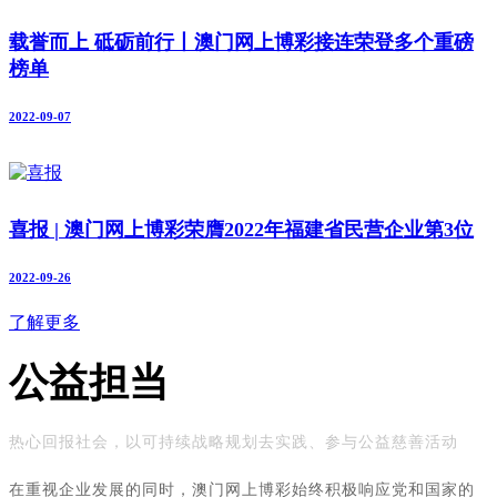
载誉而上 砥砺前行丨澳门网上博彩接连荣登多个重磅
榜单
2022-09-07
喜报 | 澳门网上博彩荣膺2022年福建省民营企业第3位
2022-09-26
了解更多
公益担当
热心回报社会，以可持续战略规划去实践、参与公益慈善活动
在重视企业发展的同时，澳门网上博彩始终积极响应党和国家的