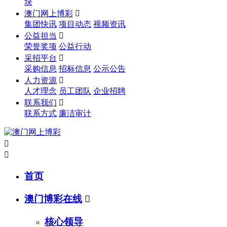
块
澳门网上博彩

集团快讯
项目动态
视频资讯
公益担当

荣誉奖项
公益行动
采招平台

采购信息
招标信息
公示公告
人力资源

人才理念
员工团队
企业招聘
联系我们

联系方式
廉洁审计


首页
澳门博彩在线

核心领导