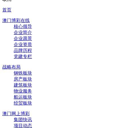
首页
澳门博彩在线
核心领导
企业简介
企业愿景
企业资质
品牌历程
党建专栏
战略布局
钢铁板块
房产板块
建筑板块
物业服务
船运板块
经贸板块
澳门网上博彩
集团快讯
项目动态