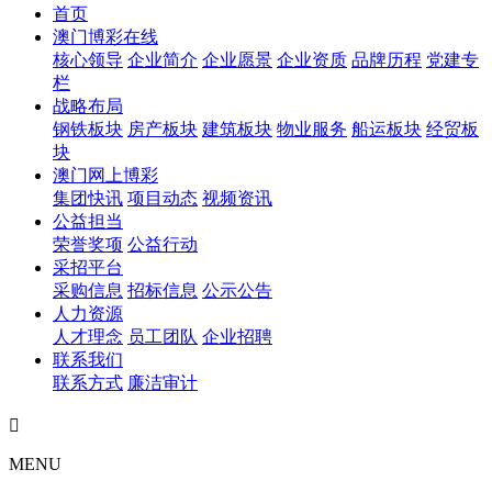
首页
澳门博彩在线
核心领导
企业简介
企业愿景
企业资质
品牌历程
党建专
栏
战略布局
钢铁板块
房产板块
建筑板块
物业服务
船运板块
经贸板
块
澳门网上博彩
集团快讯
项目动态
视频资讯
公益担当
荣誉奖项
公益行动
采招平台
采购信息
招标信息
公示公告
人力资源
人才理念
员工团队
企业招聘
联系我们
联系方式
廉洁审计

MENU