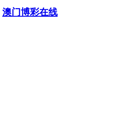
澳门博彩在线