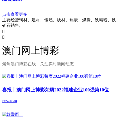
点击查看更多
主要经营钢材、建材、钢坯、线材、焦炭、煤炭、铁精粉、铁
矿石销售。


澳门网上博彩
聚焦澳门博彩在线，关注实时新闻动态
喜报丨澳门网上博彩荣膺2022福建企业100强第10位
2022-12-08