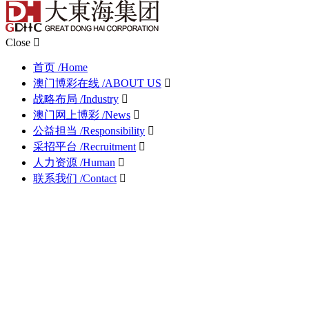
Close

首页
/Home
澳门博彩在线
/ABOUT US

战略布局
/Industry

澳门网上博彩
/News

公益担当
/Responsibility

采招平台
/Recruitment

人力资源
/Human

联系我们
/Contact
