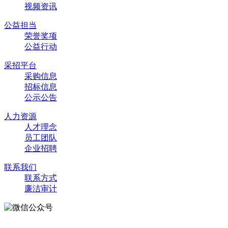
视频资讯
公益担当
荣誉奖项
公益行动
采招平台
采购信息
招标信息
公示公告
人力资源
人才理念
员工团队
企业招聘
联系我们
联系方式
廉洁审计
微信公众号