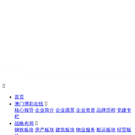

首页
澳门博彩在线

核心领导
企业简介
企业愿景
企业资质
品牌历程
党建专
栏
战略布局

钢铁板块
房产板块
建筑板块
物业服务
船运板块
经贸板