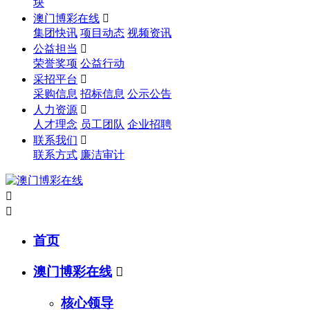
块
澳门博彩在线

集团快讯
项目动态
视频资讯
公益担当

荣誉奖项
公益行动
采招平台

采购信息
招标信息
公示公告
人力资源

人才理念
员工团队
企业招聘
联系我们

联系方式
廉洁审计


首页
澳门博彩在线

核心领导