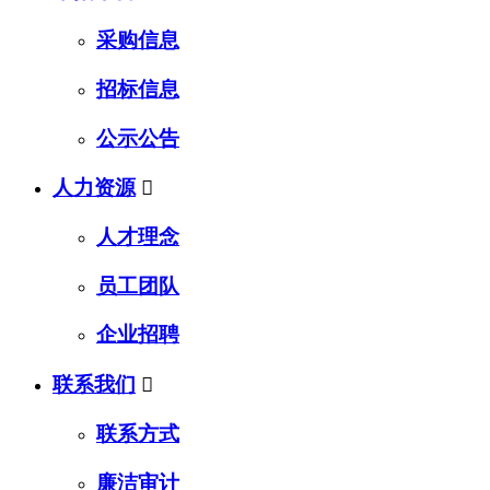
采购信息
招标信息
公示公告
人力资源

人才理念
员工团队
企业招聘
联系我们

联系方式
廉洁审计