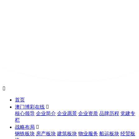

首页
澳门博彩在线

核心领导
企业简介
企业愿景
企业资质
品牌历程
党建专
栏
战略布局

钢铁板块
房产板块
建筑板块
物业服务
船运板块
经贸板