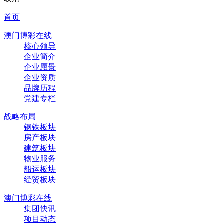
首页
澳门博彩在线
核心领导
企业简介
企业愿景
企业资质
品牌历程
党建专栏
战略布局
钢铁板块
房产板块
建筑板块
物业服务
船运板块
经贸板块
澳门博彩在线
集团快讯
项目动态