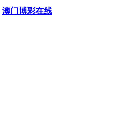
澳门博彩在线