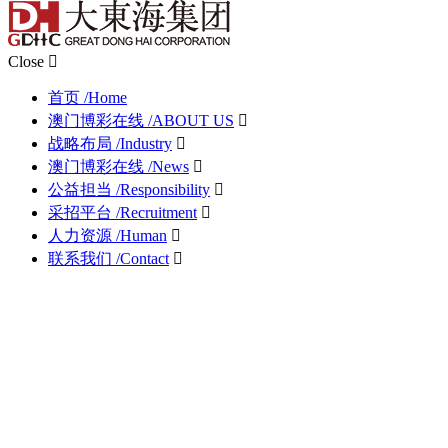
Close

首页
/Home
澳门博彩在线
/ABOUT US

战略布局
/Industry

澳门博彩在线
/News

公益担当
/Responsibility

采招平台
/Recruitment

人力资源
/Human

联系我们
/Contact
