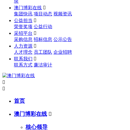
块
澳门博彩在线

集团快讯
项目动态
视频资讯
公益担当

荣誉奖项
公益行动
采招平台

采购信息
招标信息
公示公告
人力资源

人才理念
员工团队
企业招聘
联系我们

联系方式
廉洁审计


首页
澳门博彩在线

核心领导