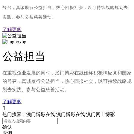
号召，真诚履行公益担当，热心回报社会，以可持续战略规划去
实践、参与公益慈善活动。
了解更多
公益担当
在重视企业发展的同时，澳门博彩在线始终积极响应党和国家
的号召，真诚履行公益担当，热心回报社会，以可持续战略规
划去实践、参与公益慈善活动。
了解更多

热门搜索：澳门博彩在线 澳门博彩在线 澳门网上博彩
确认
取消