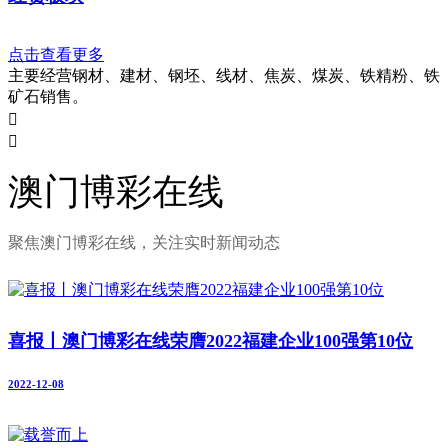
点击查看更多
主要经营钢材、建材、钢坯、线材、焦炭、煤炭、铁精粉、铁
矿石销售。


澳门博彩在线
聚焦澳门博彩在线，关注实时新闻动态
喜报丨澳门博彩在线荣膺2022福建企业100强第10位
2022-12-08