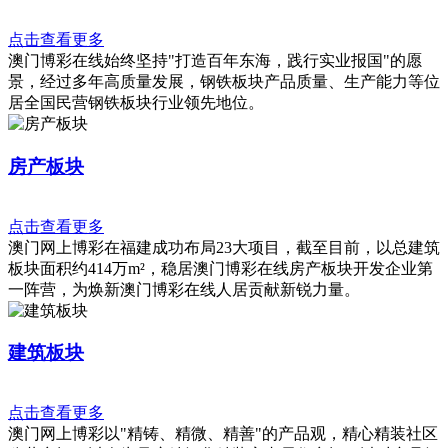
点击查看更多
澳门博彩在线始终坚持"打造百年东海，践行实业报国"的愿
景，经过多年高质量发展，钢铁板块产品质量、生产能力等位
居全国民营钢铁板块行业领先地位。
房产板块
点击查看更多
澳门网上博彩在福建成功布局23大项目，截至目前，以总建筑
板块面积约414万m²，稳居澳门博彩在线房产板块开发企业第
一阵营，为焕新澳门博彩在线人居贡献新锐力量。
建筑板块
点击查看更多
澳门网上博彩以"精铸、精微、精善"的产品观，精心精装社区