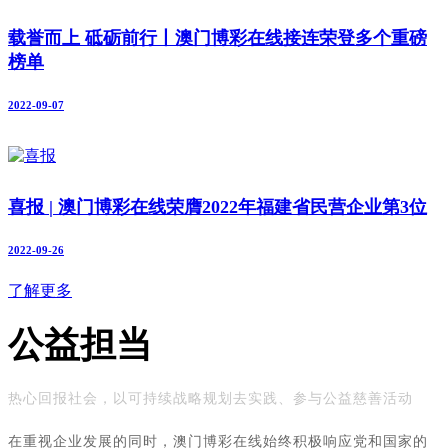
载誉而上 砥砺前行丨澳门博彩在线接连荣登多个重磅
榜单
2022-09-07
喜报 | 澳门博彩在线荣膺2022年福建省民营企业第3位
2022-09-26
了解更多
公益担当
热心回报社会，以可持续战略规划去实践、参与公益慈善活动
在重视企业发展的同时，澳门博彩在线始终积极响应党和国家的