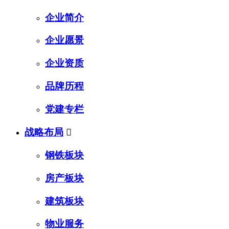
企业简介
企业愿景
企业资质
品牌历程
党建专栏
战略布局

钢铁板块
房产板块
建筑板块
物业服务