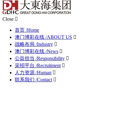
Close

首页
/Home
澳门博彩在线
/ABOUT US

战略布局
/Industry

澳门博彩在线
/News

公益担当
/Responsibility

采招平台
/Recruitment

人力资源
/Human

联系我们
/Contact
