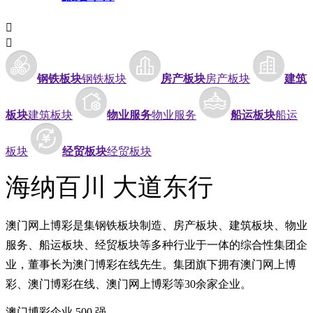


钢铁板块
钢铁板块
房产板块
房产板块
建筑
板块
建筑板块
物业服务
物业服务
船运板块
船运
板块
经贸板块
经贸板块
海纳百川 大道东行
澳门网上博彩是集钢铁板块制造、房产板块、建筑板块、物业
服务、船运板块、经贸板块等多种行业于一体的综合性集团企
业，董事长为澳门博彩在线先生。集团旗下拥有澳门网上博
彩、澳门博彩在线、澳门网上博彩等30余家企业。
澳门博彩企业
500
强