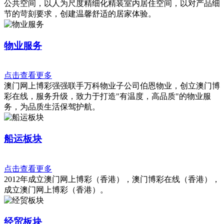
公共空间，以人为尺度精细化精装室内居住空间，以对产品细
节的苛刻要求，创建温馨舒适的居家体验。
物业服务
点击查看更多
澳门网上博彩强强联手万科物业子公司伯恩物业，创立澳门博
彩在线，服务升级，致力于打造"有温度，高品质"的物业服
务，为品质生活保驾护航。
船运板块
点击查看更多
2012年成立澳门网上博彩（香港），澳门博彩在线（香港），
成立澳门网上博彩（香港）。
经贸板块