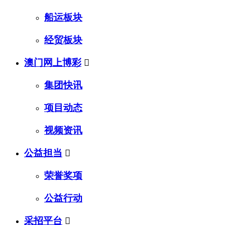
船运板块
经贸板块
澳门网上博彩

集团快讯
项目动态
视频资讯
公益担当

荣誉奖项
公益行动
采招平台
