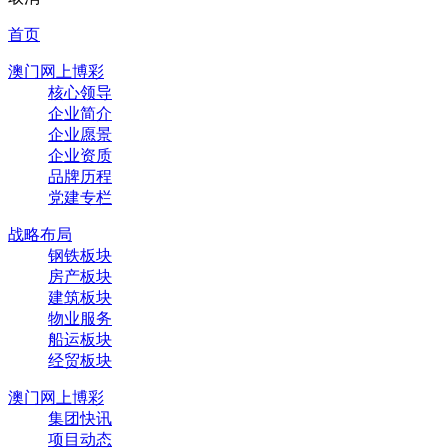
首页
澳门网上博彩
核心领导
企业简介
企业愿景
企业资质
品牌历程
党建专栏
战略布局
钢铁板块
房产板块
建筑板块
物业服务
船运板块
经贸板块
澳门网上博彩
集团快讯
项目动态