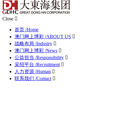
Close

首页
/Home
澳门网上博彩
/ABOUT US

战略布局
/Industry

澳门网上博彩
/News

公益担当
/Responsibility

采招平台
/Recruitment

人力资源
/Human

联系我们
/Contact
