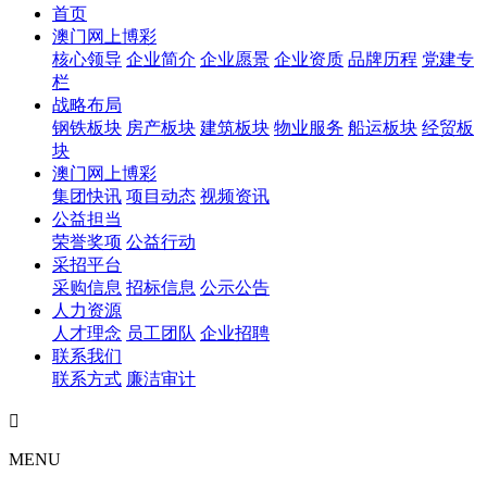
首页
澳门网上博彩
核心领导
企业简介
企业愿景
企业资质
品牌历程
党建专
栏
战略布局
钢铁板块
房产板块
建筑板块
物业服务
船运板块
经贸板
块
澳门网上博彩
集团快讯
项目动态
视频资讯
公益担当
荣誉奖项
公益行动
采招平台
采购信息
招标信息
公示公告
人力资源
人才理念
员工团队
企业招聘
联系我们
联系方式
廉洁审计

MENU