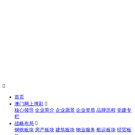

首页
澳门网上博彩

核心领导
企业简介
企业愿景
企业资质
品牌历程
党建专
栏
战略布局

钢铁板块
房产板块
建筑板块
物业服务
船运板块
经贸板