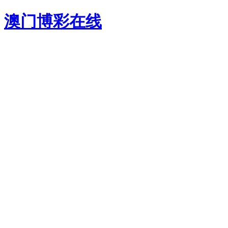
澳门博彩在线