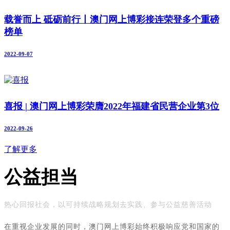
载誉而上 砥砺前行丨澳门网上博彩接连荣登多个重磅
榜单
2022-09-07
喜报 | 澳门网上博彩荣膺2022年福建省民营企业第3位
2022-09-26
了解更多
公益担当
热心回报社会，以可持续战略规划去实践、参与公益慈善活动
在重视企业发展的同时，澳门网上博彩始终积极响应党和国家的