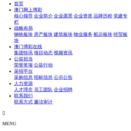
首页
澳门网上博彩
核心领导
企业简介
企业愿景
企业资质
品牌历程
党建专
栏
战略布局
钢铁板块
房产板块
建筑板块
物业服务
船运板块
经贸板
块
澳门博彩在线
集团快讯
项目动态
视频资讯
公益担当
荣誉奖项
公益行动
采招平台
采购信息
招标信息
公示公告
人力资源
人才理念
员工团队
企业招聘
联系我们
联系方式
廉洁审计

MENU