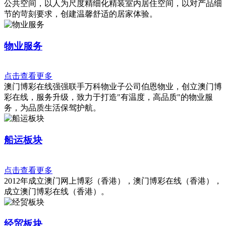
公共空间，以人为尺度精细化精装室内居住空间，以对产品细
节的苛刻要求，创建温馨舒适的居家体验。
物业服务
点击查看更多
澳门博彩在线强强联手万科物业子公司伯恩物业，创立澳门博
彩在线，服务升级，致力于打造"有温度，高品质"的物业服
务，为品质生活保驾护航。
船运板块
点击查看更多
2012年成立澳门网上博彩（香港），澳门博彩在线（香港），
成立澳门博彩在线（香港）。
经贸板块