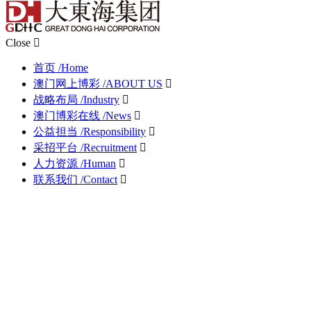
Close

首页
/Home
澳门网上博彩
/ABOUT US

战略布局
/Industry

澳门博彩在线
/News

公益担当
/Responsibility

采招平台
/Recruitment

人力资源
/Human

联系我们
/Contact
