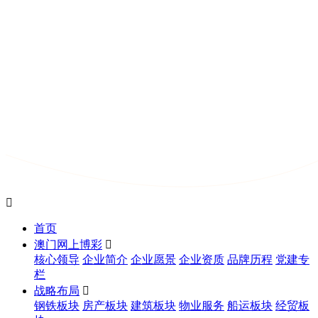

首页
澳门网上博彩

核心领导
企业简介
企业愿景
企业资质
品牌历程
党建专
栏
战略布局

钢铁板块
房产板块
建筑板块
物业服务
船运板块
经贸板