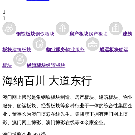


钢铁板块
钢铁板块
房产板块
房产板块
建筑
板块
建筑板块
物业服务
物业服务
船运板块
船运
板块
经贸板块
经贸板块
海纳百川 大道东行
澳门网上博彩是集钢铁板块制造、房产板块、建筑板块、物业
服务、船运板块、经贸板块等多种行业于一体的综合性集团企
业，董事长为澳门博彩在线先生。集团旗下拥有澳门网上博
彩、澳门网上博彩、澳门博彩在线等30余家企业。
澳门博彩企业
500
强