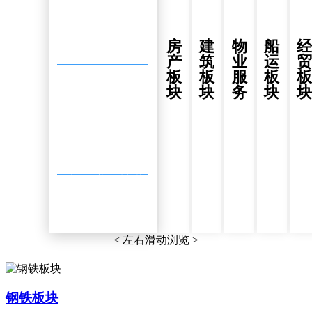
钢铁板块
房
建
物
船
经
产
筑
业
运
贸
板
板
服
板
板
澳门网上博彩始终坚
块
块
务
块
块
持"打造百年东海，
践行实业报国"的愿
景，经过多年高质量
发展，钢铁板块产品
质量、生产能力等位
居全国民营钢铁板块
行业领先地位。
< 左右滑动浏览 >
钢铁板块