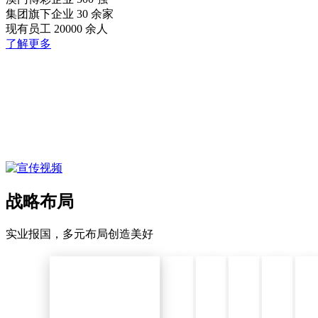
集团旗下企业
30
余家
现有员工
20000
余人
了解更多
战略布局
实业报国，多元布局创造美好