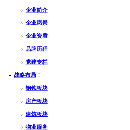
企业简介
企业愿景
企业资质
品牌历程
党建专栏
战略布局

钢铁板块
房产板块
建筑板块
物业服务