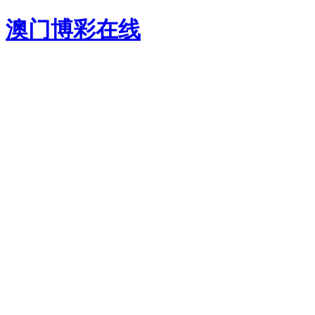
澳门博彩在线