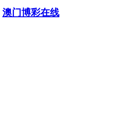
澳门博彩在线