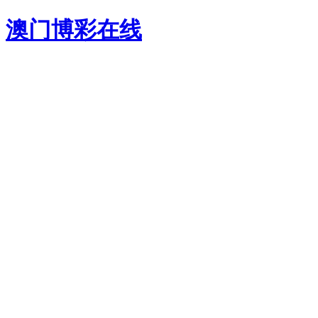
澳门博彩在线