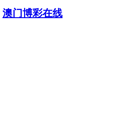
澳门博彩在线