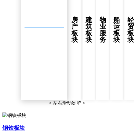
钢铁板块
房
建
物
船
经
产
筑
业
运
贸
板
板
服
板
板
澳门博彩在线始终坚
块
块
务
块
块
持"打造百年东海，
践行实业报国"的愿
景，经过多年高质量
发展，钢铁板块产品
质量、生产能力等位
居全国民营钢铁板块
行业领先地位。
< 左右滑动浏览 >
钢铁板块