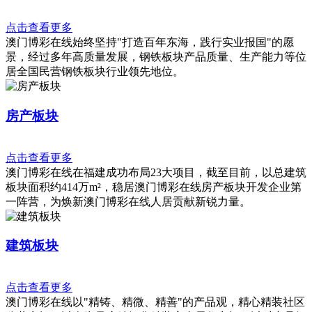
点击查看更多
澳门博彩在线始终坚持"打造百年东海，践行实业报国"的愿
景，经过多年高质量发展，钢铁板块产品质量、生产能力等位
居全国民营钢铁板块行业领先地位。
房产板块
点击查看更多
澳门博彩在线在福建成功布局23大项目，截至目前，以总建筑
板块面积约414万m²，稳居澳门博彩在线房产板块开发企业第
一阵营，为焕新澳门博彩在线人居贡献新锐力量。
建筑板块
点击查看更多
澳门博彩在线以"精铸、精微、精善"的产品观，精心精装社区