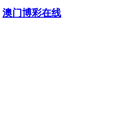
澳门博彩在线