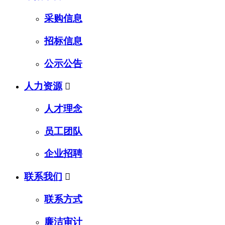
采购信息
招标信息
公示公告
人力资源

人才理念
员工团队
企业招聘
联系我们

联系方式
廉洁审计