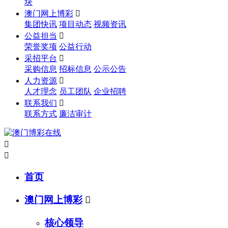
块
澳门网上博彩

集团快讯
项目动态
视频资讯
公益担当

荣誉奖项
公益行动
采招平台

采购信息
招标信息
公示公告
人力资源

人才理念
员工团队
企业招聘
联系我们

联系方式
廉洁审计


首页
澳门网上博彩

核心领导