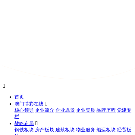

首页
澳门博彩在线

核心领导
企业简介
企业愿景
企业资质
品牌历程
党建专
栏
战略布局

钢铁板块
房产板块
建筑板块
物业服务
船运板块
经贸板