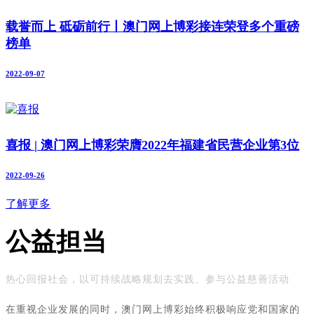
载誉而上 砥砺前行丨澳门网上博彩接连荣登多个重磅
榜单
2022-09-07
喜报 | 澳门网上博彩荣膺2022年福建省民营企业第3位
2022-09-26
了解更多
公益担当
热心回报社会，以可持续战略规划去实践、参与公益慈善活动
在重视企业发展的同时，澳门网上博彩始终积极响应党和国家的