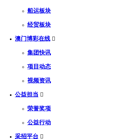
船运板块
经贸板块
澳门博彩在线

集团快讯
项目动态
视频资讯
公益担当

荣誉奖项
公益行动
采招平台
