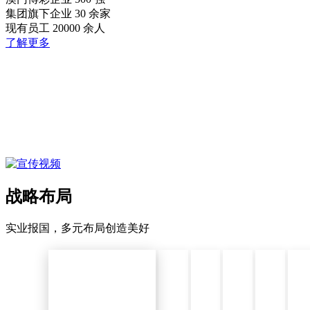
集团旗下企业
30
余家
现有员工
20000
余人
了解更多
战略布局
实业报国，多元布局创造美好