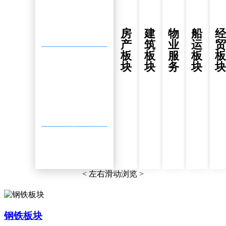
钢铁板块
房
建
物
船
经
产
筑
业
运
贸
板
板
服
板
板
澳门网上博彩始终坚
块
块
务
块
块
持"打造百年东海，
践行实业报国"的愿
景，经过多年高质量
发展，钢铁板块产品
质量、生产能力等位
居全国民营钢铁板块
行业领先地位。
< 左右滑动浏览 >
钢铁板块