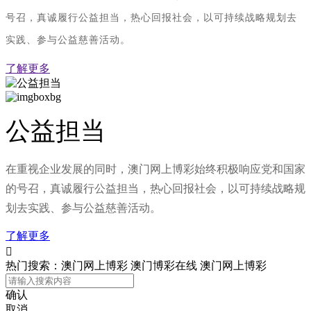
号召，真诚履行公益担当，热心回报社会，以可持续战略规划去
实践、参与公益慈善活动。
了解更多
公益担当
在重视企业发展的同时，澳门网上博彩始终积极响应党和国家
的号召，真诚履行公益担当，热心回报社会，以可持续战略规
划去实践、参与公益慈善活动。
了解更多

热门搜索：澳门网上博彩 澳门博彩在线 澳门网上博彩
确认
取消