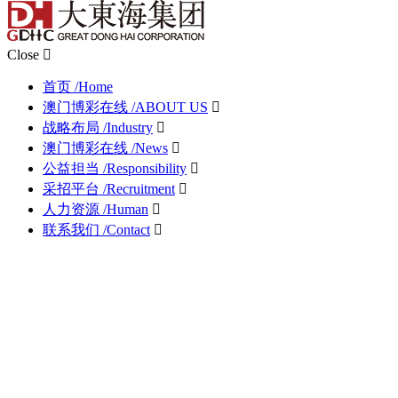
Close

首页
/Home
澳门博彩在线
/ABOUT US

战略布局
/Industry

澳门博彩在线
/News

公益担当
/Responsibility

采招平台
/Recruitment

人力资源
/Human

联系我们
/Contact
