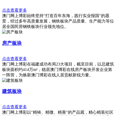
点击查看更多
澳门网上博彩始终坚持"打造百年东海，践行实业报国"的愿
景，经过多年高质量发展，钢铁板块产品质量、生产能力等位
居全国民营钢铁板块行业领先地位。
房产板块
点击查看更多
澳门网上博彩在福建成功布局23大项目，截至目前，以总建筑
板块面积约414万m²，稳居澳门博彩在线房产板块开发企业第
一阵营，为焕新澳门博彩在线人居贡献新锐力量。
建筑板块
点击查看更多
澳门网上博彩以"精铸、精微、精善"的产品观，精心精装社区