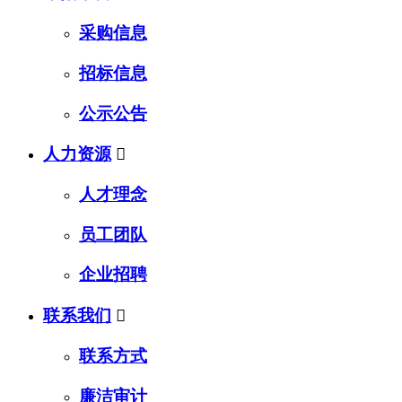
采购信息
招标信息
公示公告
人力资源

人才理念
员工团队
企业招聘
联系我们

联系方式
廉洁审计