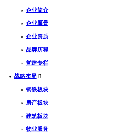
企业简介
企业愿景
企业资质
品牌历程
党建专栏
战略布局

钢铁板块
房产板块
建筑板块
物业服务