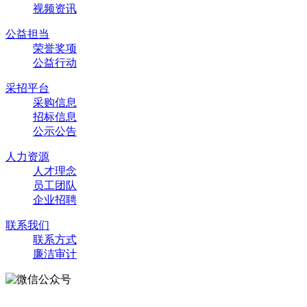
视频资讯
公益担当
荣誉奖项
公益行动
采招平台
采购信息
招标信息
公示公告
人力资源
人才理念
员工团队
企业招聘
联系我们
联系方式
廉洁审计
微信公众号