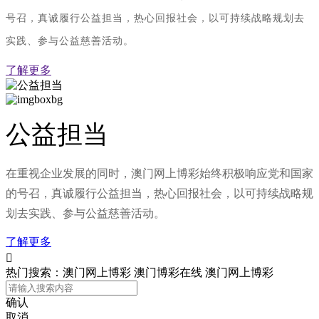
号召，真诚履行公益担当，热心回报社会，以可持续战略规划去
实践、参与公益慈善活动。
了解更多
公益担当
在重视企业发展的同时，澳门网上博彩始终积极响应党和国家
的号召，真诚履行公益担当，热心回报社会，以可持续战略规
划去实践、参与公益慈善活动。
了解更多

热门搜索：澳门网上博彩 澳门博彩在线 澳门网上博彩
确认
取消