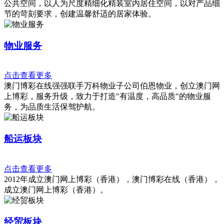
公共空间，以人为尺度精细化精装室内居住空间，以对产品细
节的苛刻要求，创建温馨舒适的居家体验。
物业服务
点击查看更多
澳门博彩在线强强联手万科物业子公司伯恩物业，创立澳门网
上博彩，服务升级，致力于打造"有温度，高品质"的物业服
务，为品质生活保驾护航。
船运板块
点击查看更多
2012年成立澳门网上博彩（香港），澳门博彩在线（香港），
成立澳门网上博彩（香港）。
经贸板块