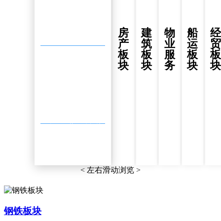
钢铁板块
房
建
物
船
经
产
筑
业
运
贸
板
板
服
板
板
澳门网上博彩始终坚
块
块
务
块
块
持"打造百年东海，
践行实业报国"的愿
景，经过多年高质量
发展，钢铁板块产品
质量、生产能力等位
居全国民营钢铁板块
行业领先地位。
< 左右滑动浏览 >
钢铁板块