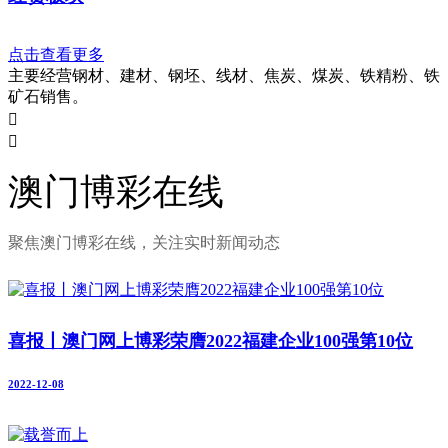
点击查看更多
主要经营钢材、建材、钢坯、线材、焦炭、煤炭、铁精粉、铁
矿石销售。


澳门博彩在线
聚焦澳门博彩在线，关注实时新闻动态
喜报丨澳门网上博彩荣膺2022福建企业100强第10位
2022-12-08