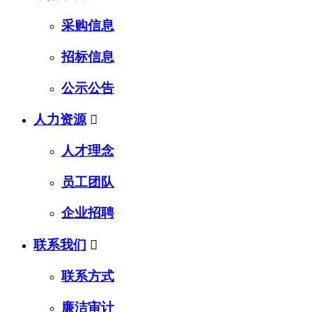
采购信息
招标信息
公示公告
人力资源

人才理念
员工团队
企业招聘
联系我们

联系方式
廉洁审计