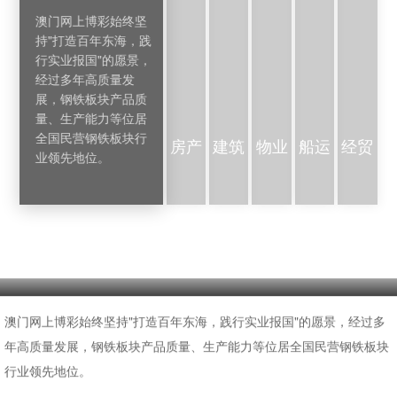
船运板块
澳门网上博彩始终坚
持"打造百年东海，践
行实业报国"的愿景，
经过多年高质量发
展，钢铁板块产品质
量、生产能力等位居
全国民营钢铁板块行
房产
建筑
物业
船运
经贸
业领先地位。
经贸板块
板块
板块
服务
板块
板块
澳门网上博彩始终坚持"打造百年东海，践行实业报国"的愿景，经过多
年高质量发展，钢铁板块产品质量、生产能力等位居全国民营钢铁板块
行业领先地位。