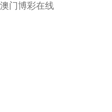
澳门博彩在线
首页
澳门