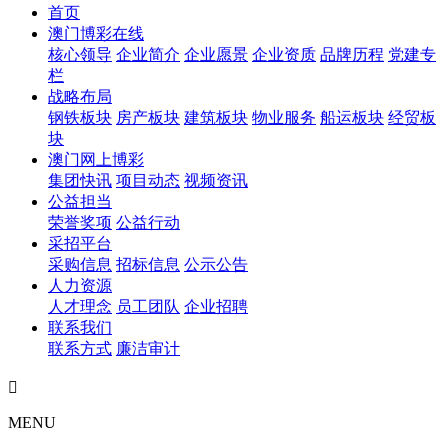
首页
澳门博彩在线
核心领导
企业简介
企业愿景
企业资质
品牌历程
党建专
栏
战略布局
钢铁板块
房产板块
建筑板块
物业服务
船运板块
经贸板
块
澳门网上博彩
集团快讯
项目动态
视频资讯
公益担当
荣誉奖项
公益行动
采招平台
采购信息
招标信息
公示公告
人力资源
人才理念
员工团队
企业招聘
联系我们
联系方式
廉洁审计

MENU