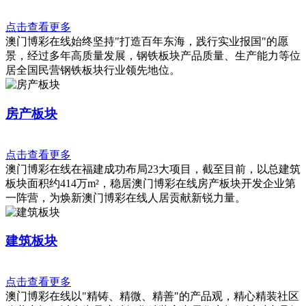
点击查看更多
澳门博彩在线始终坚持"打造百年东海，践行实业报国"的愿
景，经过多年高质量发展，钢铁板块产品质量、生产能力等位
居全国民营钢铁板块行业领先地位。
房产板块
点击查看更多
澳门博彩在线在福建成功布局23大项目，截至目前，以总建筑
板块面积约414万m²，稳居澳门博彩在线房产板块开发企业第
一阵营，为焕新澳门博彩在线人居贡献新锐力量。
建筑板块
点击查看更多
澳门博彩在线以"精铸、精微、精善"的产品观，精心精装社区