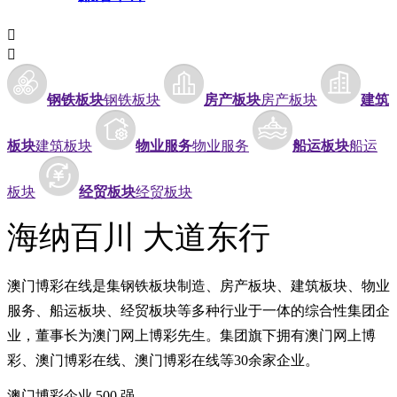


钢铁板块
钢铁板块
房产板块
房产板块
建筑
板块
建筑板块
物业服务
物业服务
船运板块
船运
板块
经贸板块
经贸板块
海纳百川 大道东行
澳门博彩在线是集钢铁板块制造、房产板块、建筑板块、物业
服务、船运板块、经贸板块等多种行业于一体的综合性集团企
业，董事长为澳门网上博彩先生。集团旗下拥有澳门网上博
彩、澳门博彩在线、澳门博彩在线等30余家企业。
澳门博彩企业
500
强