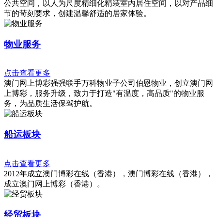
公共空间，以人为尺度精细化精装室内居住空间，以对产品细
节的苛刻要求，创建温馨舒适的居家体验。
物业服务
点击查看更多
澳门网上博彩强强联手万科物业子公司伯恩物业，创立澳门网
上博彩，服务升级，致力于打造"有温度，高品质"的物业服
务，为品质生活保驾护航。
船运板块
点击查看更多
2012年成立澳门博彩在线（香港），澳门博彩在线（香港），
成立澳门网上博彩（香港）。
经贸板块