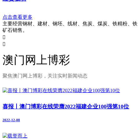
点击查看更多
主要经营钢材、建材、钢坯、线材、焦炭、煤炭、铁精粉、铁
矿石销售。


澳门网上博彩
聚焦澳门网上博彩，关注实时新闻动态
喜报丨澳门博彩在线荣膺2022福建企业100强第10位
2022-12-08