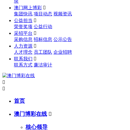
块
澳门网上博彩

集团快讯
项目动态
视频资讯
公益担当

荣誉奖项
公益行动
采招平台

采购信息
招标信息
公示公告
人力资源

人才理念
员工团队
企业招聘
联系我们

联系方式
廉洁审计


首页
澳门博彩在线

核心领导