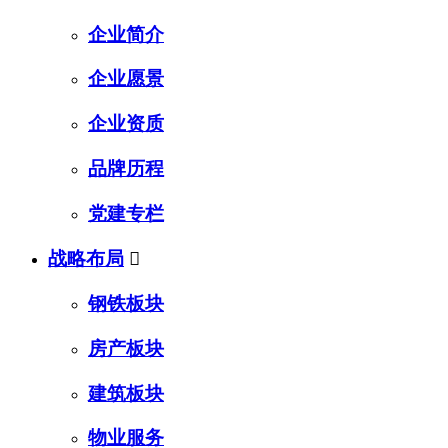
企业简介
企业愿景
企业资质
品牌历程
党建专栏
战略布局

钢铁板块
房产板块
建筑板块
物业服务