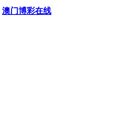
澳门博彩在线